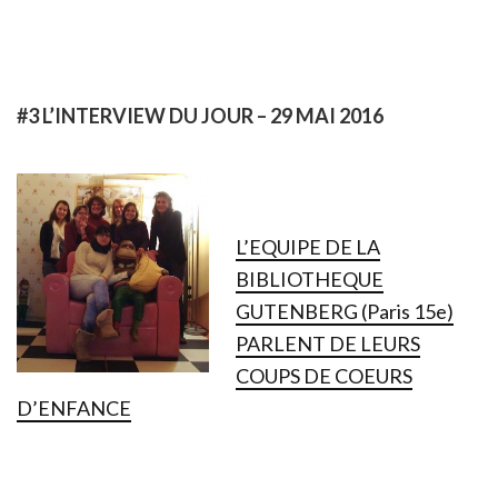
#3 L’INTERVIEW DU JOUR – 29 MAI 2016
L’EQUIPE DE LA
BIBLIOTHEQUE
GUTENBERG (Paris 15e)
PARLENT DE LEURS
COUPS DE COEURS
D’ENFANCE