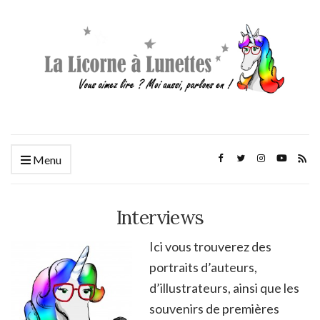
Menu
Interviews
Ici vous trouverez des
portraits d’auteurs,
d’illustrateurs, ainsi que les
souvenirs de premières