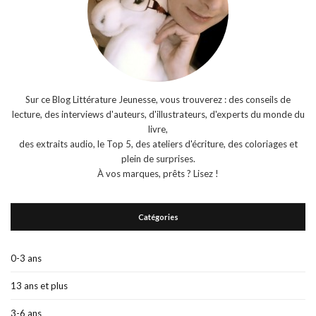
Sur ce Blog Littérature Jeunesse, vous trouverez : des conseils de
lecture, des interviews d'auteurs, d'illustrateurs, d'experts du monde du
livre,
des extraits audio, le Top 5, des ateliers d'écriture, des coloriages et
plein de surprises.
À vos marques, prêts ? Lisez !
Catégories
0-3 ans
13 ans et plus
3-6 ans