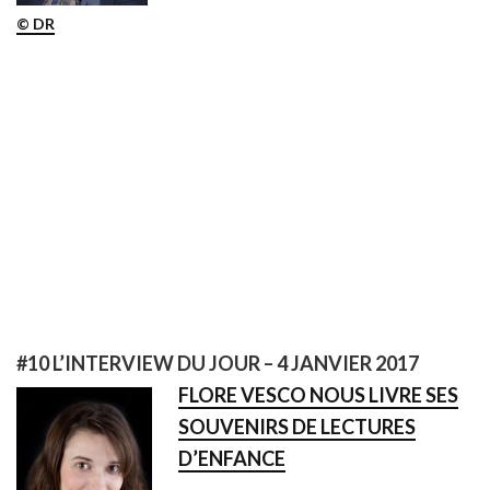
© DR
#10 L’INTERVIEW DU JOUR – 4 JANVIER 2017
FLORE VESCO NOUS LIVRE SES
SOUVENIRS DE LECTURES
D’ENFANCE