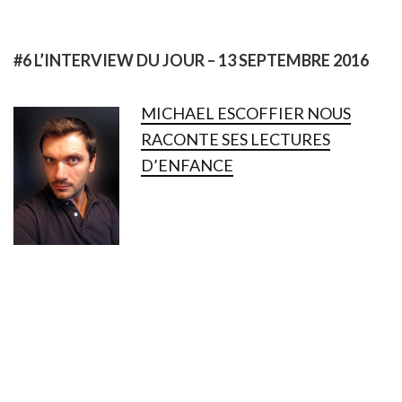
#6 L’INTERVIEW DU JOUR – 13 SEPTEMBRE 2016
MICHAEL ESCOFFIER NOUS
RACONTE SES LECTURES
D’ENFANCE