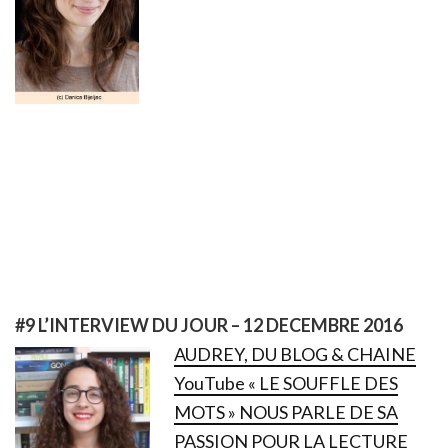
#9 L’INTERVIEW DU JOUR – 12 DECEMBRE 2016
AUDREY, DU BLOG & CHAINE
YouTube « LE SOUFFLE DES
MOTS » NOUS PARLE DE SA
PASSION POUR LA LECTURE