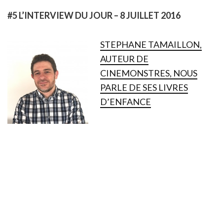
#5 L’INTERVIEW DU JOUR – 8 JUILLET 2016
STEPHANE TAMAILLON,
AUTEUR DE
CINEMONSTRES, NOUS
PARLE DE SES LIVRES
D’ENFANCE