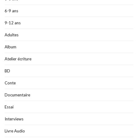
6-9 ans
9-12 ans
Adultes
Album
Atelier écriture
BD
Conte
Documentaire
Essai
Interviews
Livre Audio