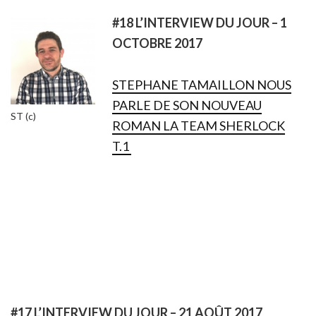
#18 L’INTERVIEW DU JOUR – 1
OCTOBRE 2017
STEPHANE TAMAILLON NOUS
PARLE DE SON NOUVEAU
ST (c)
ROMAN LA TEAM SHERLOCK
T.1
#17 L’INTERVIEW DU JOUR – 21 AOÛT 2017