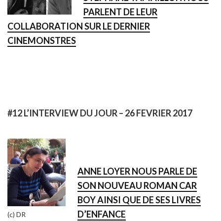
PARLENT DE LEUR
COLLABORATION SUR LE DERNIER
CINEMONSTRES
#12 L’INTERVIEW DU JOUR – 26 FEVRIER 2017
ANNE LOYER NOUS PARLE DE
SON NOUVEAU ROMAN CAR
BOY AINSI QUE DE SES LIVRES
D’ENFANCE
(c) DR