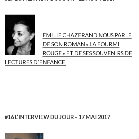
EMILIE CHAZERAND NOUS PARLE
DE SON ROMAN « LA FOURMI
ROUGE » ET DE SES SOUVENIRS DE
LECTURES D’ENFANCE
#16 L’INTERVIEW DU JOUR – 17 MAI 2017