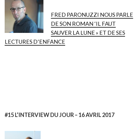
FRED PARONUZZI NOUS PARLE
DE SON ROMAN ‘IL FAUT
SAUVER LA LUNE » ET DE SES
LECTURES D’ENFANCE
#15
L’INTERVIEW DU JOUR – 16 AVRIL 2017