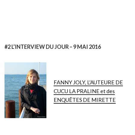
#2 L’INTERVIEW DU JOUR – 9 MAI 2016
FANNY JOLY, L’AUTEURE DE
CUCU LA PRALINE et des
ENQUÊTES DE MIRETTE