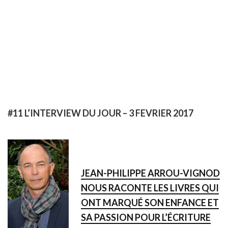
#11 L’INTERVIEW DU JOUR – 3 FEVRIER 2017
JEAN-PHILIPPE ARROU-VIGNOD
NOUS RACONTE LES LIVRES QUI
ONT MARQUÉ SON ENFANCE ET
SA PASSION POUR L’ÉCRITURE