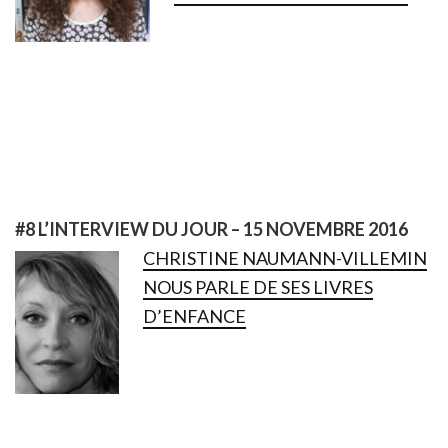
#8 L’INTERVIEW DU JOUR – 15 NOVEMBRE 2016
CHRISTINE NAUMANN-VILLEMIN
NOUS PARLE DE SES LIVRES
D’ENFANCE