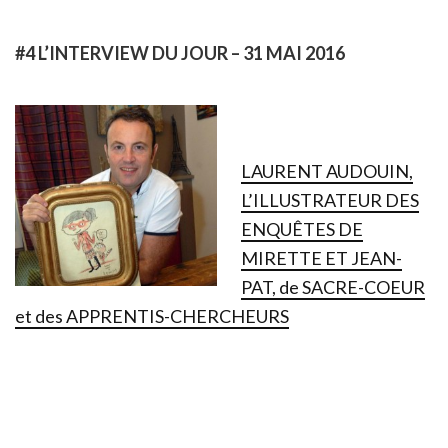
#4 L’INTERVIEW DU JOUR – 31 MAI 2016
LAURENT AUDOUIN,
L’ILLUSTRATEUR DES
ENQUÊTES DE
MIRETTE ET JEAN-
PAT, de SACRE-COEUR
et des APPRENTIS-CHERCHEURS