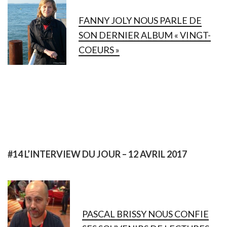
FANNY JOLY NOUS PARLE DE
SON DERNIER ALBUM « VINGT-
COEURS »
#14 L’INTERVIEW DU JOUR – 12 AVRIL 2017
PASCAL BRISSY NOUS CONFIE