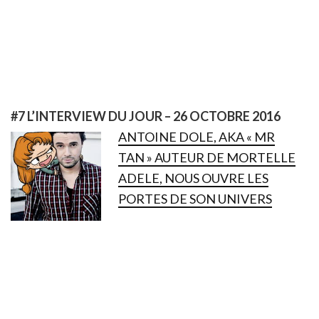
#7 L’INTERVIEW DU JOUR – 26 OCTOBRE 2016
ANTOINE DOLE, AKA « MR
TAN » AUTEUR DE MORTELLE
ADELE, NOUS OUVRE LES
PORTES DE SON UNIVERS