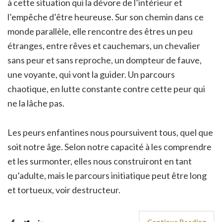
à cette situation qui la dévore de l’intérieur et
l’empêche d’être heureuse. Sur son chemin dans ce
monde parallèle, elle rencontre des êtres un peu
étranges, entre rêves et cauchemars, un chevalier
sans peur et sans reproche, un dompteur de fauve,
une voyante, qui vont la guider. Un parcours
chaotique, en lutte constante contre cette peur qui
ne la lâche pas.
Les peurs enfantines nous poursuivent tous, quel que
soit notre âge. Selon notre capacité à les comprendre
et les surmonter, elles nous construiront en tant
qu’adulte, mais le parcours initiatique peut être long
et tortueux, voir destructeur.
Continue Reading