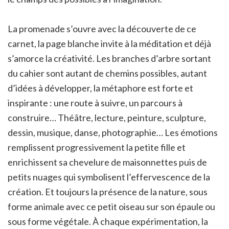
La promenade s’ouvre avec la découverte de ce
carnet, la page blanche invite à la méditation et déjà
s’amorce la créativité. Les branches d’arbre sortant
du cahier sont autant de chemins possibles, autant
d’idées à développer, la métaphore est forte et
inspirante : une route à suivre, un parcours à
construire… Théâtre, lecture, peinture, sculpture,
dessin, musique, danse, photographie… Les émotions
remplissent progressivement la petite fille et
enrichissent sa chevelure de maisonnettes puis de
petits nuages qui symbolisent l’effervescence de la
création. Et toujours la présence de la nature, sous
forme animale avec ce petit oiseau sur son épaule ou
sous forme végétale. À chaque expérimentation, la