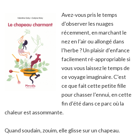
Avez-vous pris le temps
d’observer les nuages
récemment, en marchant le
nez en l’air ou allongé dans
l’herbe ? Un plaisir d’enfance
facilement ré-appropriable si
vous vous laissez le temps de
ce voyage imaginaire. C’est
ce que fait cette petite fille
pour chasser l’ennui, en cette
fin d’été dans ce parc où la
chaleur est assommante.
Quand soudain, zouim, elle glisse sur un chapeau.