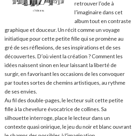
retrouver l’ode à
l’imaginaire dans cet
album tout en contraste
graphique et douceur. Un récit comme un voyage
initiatique pour cette petite fille qui se promène au
gré de ses réflexions, de ses inspirations et de ses
découvertes. D’où vient la création ? Comment les
idées naissent sinon en leur laissant la liberté de
surgir, en favorisant les occasions de les convoquer
par toutes sortes de chemins artistiques, au rythme
de ses envies.
Au fil des double-pages, le lecteur suit cette petite
fille à la chevelure évocatrice de collines. Sa
silhouette interroge, place le lecteur dans un
contexte quasi onirique, le jeu du noir et blanc ouvrant
le champs des possibles à l’imagination.