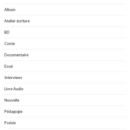
Album
Atelier écriture
BD
Conte
Documentaire
Essai
Interviews
Livre Audio
Nouvelle
Pédagogie
Poésie