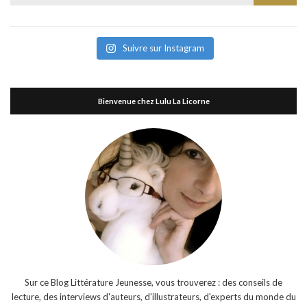
for:
Suivre sur Instagram
Bienvenue chez Lulu La Licorne
Sur ce Blog Littérature Jeunesse, vous trouverez : des conseils de
lecture, des interviews d'auteurs, d'illustrateurs, d'experts du monde du