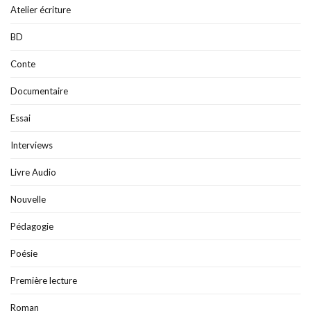
Atelier écriture
BD
Conte
Documentaire
Essai
Interviews
Livre Audio
Nouvelle
Pédagogie
Poésie
Première lecture
Roman