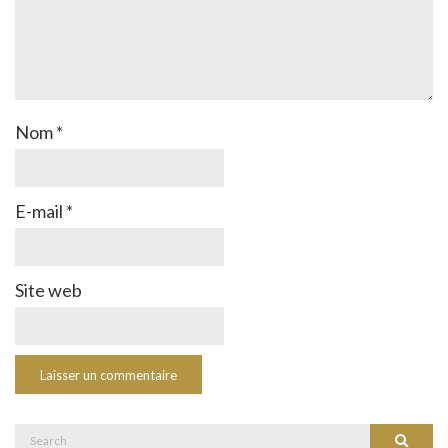
Nom
*
E-mail
*
Site web
Search
Search