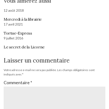
Vous aimerez aussi
12 août 2018
Mercredi à la librairie
17 avril 2021
Tortue-Express
9 juillet 2016
Le secret de la Licorne
Laisser un commentaire
Votre adresse e-mail ne sera pas publiée.
Les champs obligatoires sont
indiqués avec
*
Commentaire
*