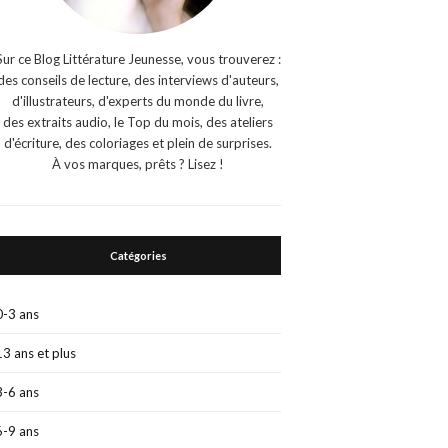
Sur ce Blog Littérature Jeunesse, vous trouverez :
des conseils de lecture, des interviews d'auteurs,
d'illustrateurs, d'experts du monde du livre,
des extraits audio, le Top du mois, des ateliers
d'écriture, des coloriages et plein de surprises.
À vos marques, prêts ? Lisez !
Catégories
0-3 ans
13 ans et plus
3-6 ans
6-9 ans