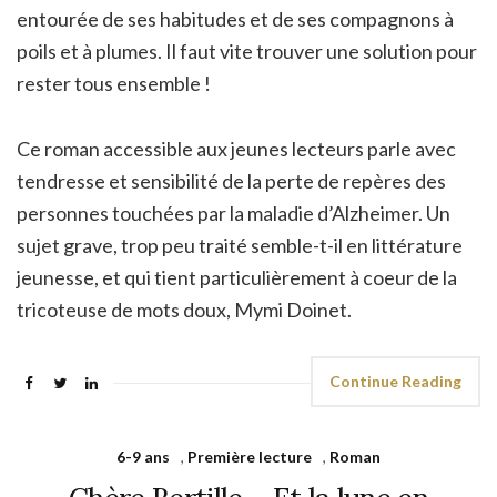
entourée de ses habitudes et de ses compagnons à
poils et à plumes. Il faut vite trouver une solution pour
rester tous ensemble !
Ce roman accessible aux jeunes lecteurs parle avec
tendresse et sensibilité de la perte de repères des
personnes touchées par la maladie d’Alzheimer. Un
sujet grave, trop peu traité semble-t-il en littérature
jeunesse, et qui tient particulièrement à coeur de la
tricoteuse de mots doux, Mymi Doinet.
Continue Reading
6-9 ans
,
Première lecture
,
Roman