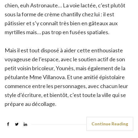
chien, euh Astronaute… La voie lactée, c’est plutôt
sous la forme de crème chantilly chez lui : il est
pâtissier et s’y connaît très bien en gâteaux aux
myrtilles mais… pas trop en fusées spatiales.
Mais il est tout disposé à aider cette enthousiaste
voyageuse de l’espace, avec le soutien actif de son
petit voisin bricoleur, Younès, mais également de la
pétulante Mme Villanova. Et une amitié épistolaire
commence entre les personnages, avec chacun leur
style d’écriture, et bientôt, c’est toute la ville qui se
prépare au décollage.
Continue Reading