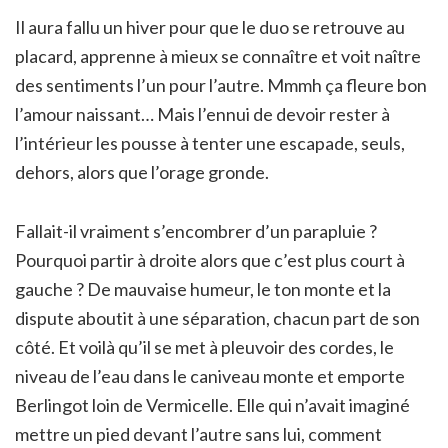
Il aura fallu un hiver pour que le duo se retrouve au
placard, apprenne à mieux se connaître et voit naître
des sentiments l’un pour l’autre. Mmmh ça fleure bon
l’amour naissant… Mais l’ennui de devoir rester à
l’intérieur les pousse à tenter une escapade, seuls,
dehors, alors que l’orage gronde.
Fallait-il vraiment s’encombrer d’un parapluie ?
Pourquoi partir à droite alors que c’est plus court à
gauche ? De mauvaise humeur, le ton monte et la
dispute aboutit à une séparation, chacun part de son
côté. Et voilà qu’il se met à pleuvoir des cordes, le
niveau de l’eau dans le caniveau monte et emporte
Berlingot loin de Vermicelle. Elle qui n’avait imaginé
mettre un pied devant l’autre sans lui, comment