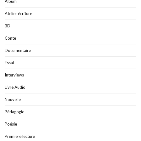
Album
Atelier écriture
BD
Conte
Documentaire
Essai
Interviews
Livre Audio
Nouvelle
Pédagogie
Poésie
Première lecture