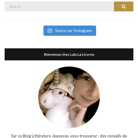
Search
Search
for:
Suivre sur Instagram
Bienvenue chez Lulu La Licorne
Sur ce Blog Littérature Jeunesse, vous trouverez : des conseils de