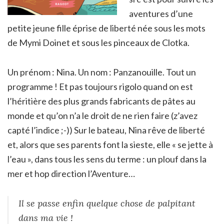
aventures d’une
petite jeune fille éprise de liberté née sous les mots
de Mymi Doinet et sous les pinceaux de Clotka.
Un prénom : Nina. Un nom : Panzanouille. Tout un
programme ! Et pas toujours rigolo quand on est
l’héritière des plus grands fabricants de pâtes au
monde et qu’on n’a le droit de ne rien faire (z’avez
capté l’indice ;-)) Sur le bateau, Nina rêve de liberté
et, alors que ses parents font la sieste, elle « se jette à
l’eau », dans tous les sens du terme : un plouf dans la
mer et hop direction l’Aventure…
Il se passe enfin quelque chose de palpitant
dans ma vie !