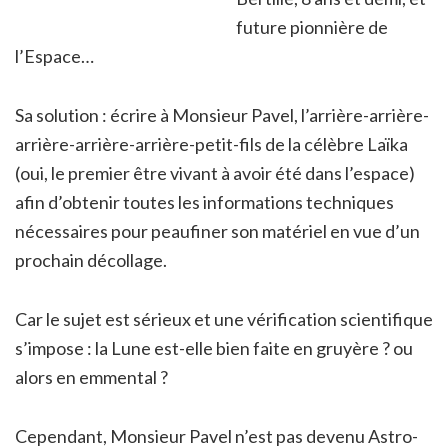
future pionnière de
l’Espace…
Sa solution : écrire à Monsieur Pavel, l’arrière-arrière-
arrière-arrière-arrière-petit-fils de la célèbre Laïka
(oui, le premier être vivant à avoir été dans l’espace)
afin d’obtenir toutes les informations techniques
nécessaires pour peaufiner son matériel en vue d’un
prochain décollage.
Car le sujet est sérieux et une vérification scientifique
s’impose : la Lune est-elle bien faite en gruyère ? ou
alors en emmental ?
Cependant, Monsieur Pavel n’est pas devenu Astro-