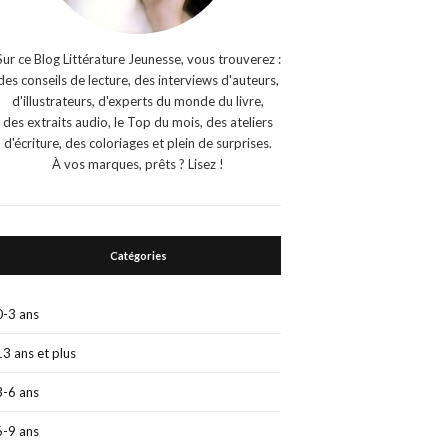
Sur ce Blog Littérature Jeunesse, vous trouverez :
des conseils de lecture, des interviews d'auteurs,
d'illustrateurs, d'experts du monde du livre,
des extraits audio, le Top du mois, des ateliers
d'écriture, des coloriages et plein de surprises.
À vos marques, prêts ? Lisez !
Catégories
0-3 ans
13 ans et plus
3-6 ans
6-9 ans