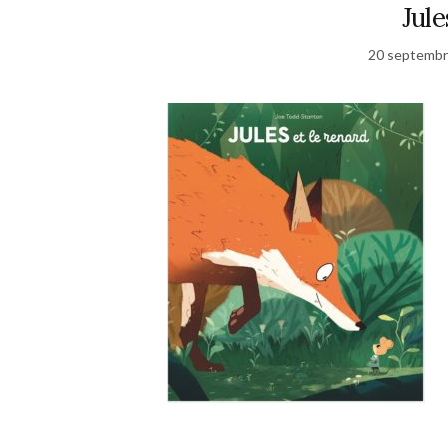
Jule
20 septembr