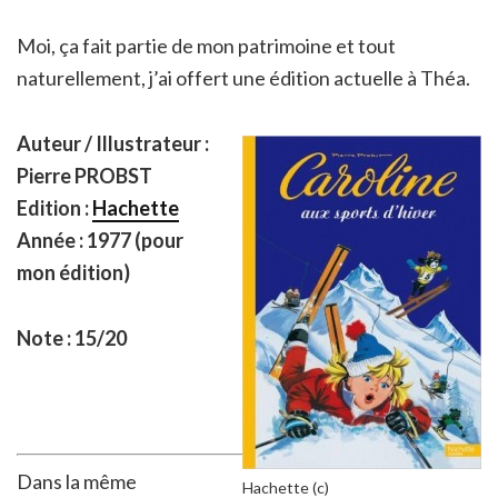
Moi, ça fait partie de mon patrimoine et tout
naturellement, j’ai offert une édition actuelle à Théa.
Auteur / Illustrateur :
Pierre PROBST
Edition :
Hachette
Année : 1977 (pour
mon édition)
Note : 15/20
Dans la même
Hachette (c)