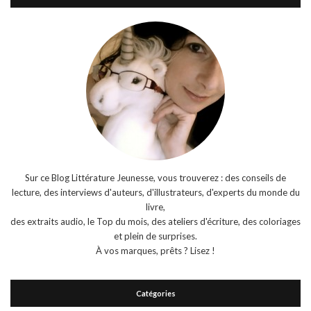
Sur ce Blog Littérature Jeunesse, vous trouverez : des conseils de
lecture, des interviews d'auteurs, d'illustrateurs, d'experts du monde du
livre,
des extraits audio, le Top du mois, des ateliers d'écriture, des coloriages
et plein de surprises.
À vos marques, prêts ? Lisez !
Catégories