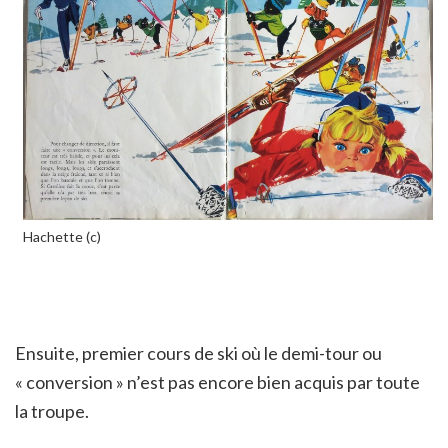
Hachette (c)
Ensuite, premier cours de ski où le demi-tour ou
« conversion » n’est pas encore bien acquis par toute
la troupe.