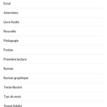
Essai
Interviews
Livre Audio
Nouvelle
Pédagogie
Poésie
Première lecture
Roman
Roman graphique
Texte illustré
Top du mois
Young Adults