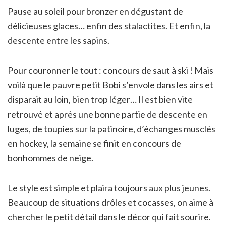
Pause au soleil pour bronzer en dégustant de
délicieuses glaces… enfin des stalactites. Et enfin, la
descente entre les sapins.
Pour couronner le tout : concours de saut à ski ! Mais
voilà que le pauvre petit Bobi s’envole dans les airs et
disparait au loin, bien trop léger… Il est bien vite
retrouvé et après une bonne partie de descente en
luges, de toupies sur la patinoire, d’échanges musclés
en hockey, la semaine se finit en concours de
bonhommes de neige.
Le style est simple et plaira toujours aux plus jeunes.
Beaucoup de situations drôles et cocasses, on aime à
chercher le petit détail dans le décor qui fait sourire.