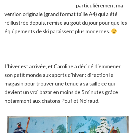
particulièrement ma
version originale (grand format taille A4) qui a été
réillustrée depuis, remise au goût du jour pour que les
équipements de ski paraissent plus modernes.
L’hiver est arrivée, et Caroline a décidé d’emmener
son petit monde aux sports d’hiver : direction le
magasin pour trouver une tenue à sa taille ce qui
devient un vrai bazar en moins de 5 minutes grâce
notamment aux chatons Pouf et Noiraud.