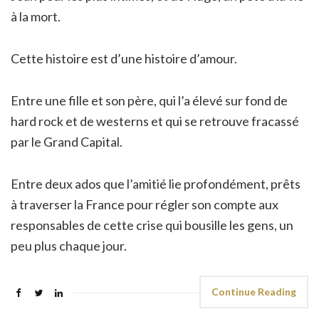
à la mort.
Cette histoire est d’une histoire d’amour.
Entre une fille et son père, qui l’a élevé sur fond de
hard rock et de westerns et qui se retrouve fracassé
par le Grand Capital.
Entre deux ados que l’amitié lie profondément, prêts
à traverser la France pour régler son compte aux
responsables de cette crise qui bousille les gens, un
peu plus chaque jour.
Continue Reading