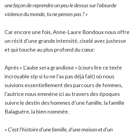
une façon de reprendre un peu le dessus sur l’absurde
violence du monde, tu ne penses pas ? »
Car encore une fois, Anne-Laure Bondoux nous offre
un récit d’une grande intensité, ciselé avec justesse
et qui touche au plus profond du cœur.
Après « L’aube sera grandiose » (cours lire ce texte
incroyable stp si tu ne l’as pas déjà fait) où nous
suivions essentiellement des parcours de femmes,
l’autrice nous emmène ici au travers des époques
suivre le destin des hommes d’une famille, la famille
Balaguère, la bien nommée.
« C’est l’histoire d’une famille, d’une maison et d’un