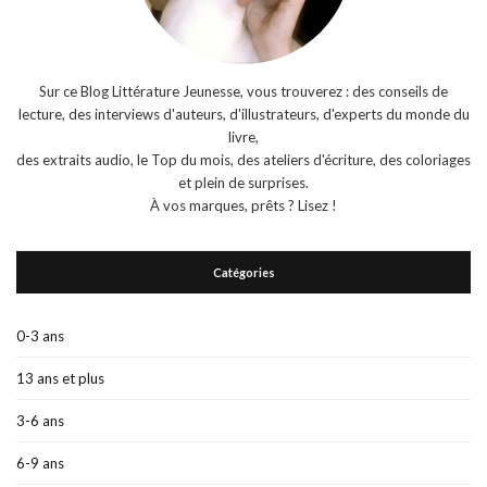
Sur ce Blog Littérature Jeunesse, vous trouverez : des conseils de
lecture, des interviews d'auteurs, d'illustrateurs, d'experts du monde du
livre,
des extraits audio, le Top du mois, des ateliers d'écriture, des coloriages
et plein de surprises.
À vos marques, prêts ? Lisez !
Catégories
0-3 ans
13 ans et plus
3-6 ans
6-9 ans