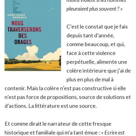
pleuraient plus souvent ? »
C’est le constat que je fais
depuis tant d’année,
comme beaucoup, et qui,
face à cette violence
perpétuelle, alimente une
colère intérieure que j’ai de
plus en plus de mal à
contenir. Mais la colère n’est pas constructive si elle
n’est pas force de propositions, source de solutions et
d’actions. La littérature est une source.
Et comme dirait le narrateur de cette fresque
historique et familiale qui m’a tant émue :
« Ecrire est