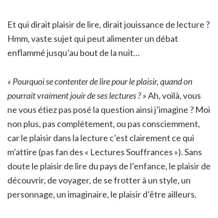
Et qui dirait plaisir de lire, dirait jouissance de lecture ?
Hmm, vaste sujet qui peut alimenter un débat
enflammé jusqu’au bout de la nuit…
« Pourquoi se contenter de lire pour le plaisir, quand on
pourrait vraiment jouir de ses lectures ? »
Ah, voilà, vous
ne vous étiez pas posé la question ainsi j’imagine ? Moi
non plus, pas complètement, ou pas consciemment,
car le plaisir dans la lecture c’est clairement ce qui
m’attire (pas fan des « Lectures Souffrances »). Sans
doute le plaisir de lire du pays de l’enfance, le plaisir de
découvrir, de voyager, de se frotter à un style, un
personnage, un imaginaire, le plaisir d’être ailleurs.