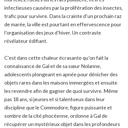
infectieuses causées par la prolifération des insectes,
trafic pour survivre. Dans la crainte d’un prochain raz
de marée, la ville est pourtant en effervescence pour
l’organisation des jeux d’hiver. Un contraste
révélateur édifiant.
C’est dans cette chaleur écrasante qu’on fait la
connaissance de Gal et de sa sœur Nolanne,
adolescents plongeant en apnée pour dénicher des
objets rares dans les maisons immergées et ensuite
les revendre afin de gagner de quoi survivre. Même
pas 18 ans, si jeunes et si talentueux dans leur
discipline que le Commodore, figure puissante et
sombre de la cité phocéenne, ordonne à Gal de
récupérer un mystérieux objet dans les profondeurs