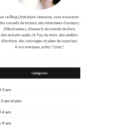
Sur ce Blog Littérature Jeunesse, vous trouverez :
des conseils de lecture, des interviews d'auteurs,
d'illustrateurs, d'experts du monde du livre,
des extraits audio, le Top du mois, des ateliers
d'écriture, des coloriages et plein de surprises.
À vos marques, prêts ? Lisez !
Catégories
0-3 ans
13 ans et plus
3-6 ans
6-9 ans