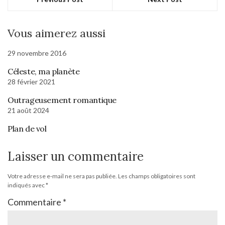
Vous aimerez aussi
29 novembre 2016
Céleste, ma planète
28 février 2021
Outrageusement romantique
21 août 2024
Plan de vol
Laisser un commentaire
Votre adresse e-mail ne sera pas publiée.
Les champs obligatoires sont
indiqués avec
*
Commentaire
*