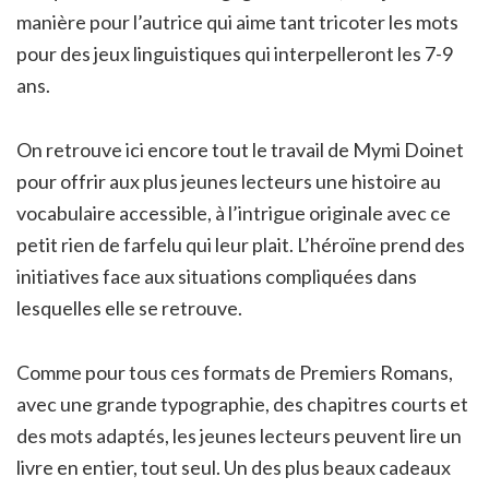
manière pour l’autrice qui aime tant tricoter les mots
pour des jeux linguistiques qui interpelleront les 7-9
ans.
On retrouve ici encore tout le travail de Mymi Doinet
pour offrir aux plus jeunes lecteurs une histoire au
vocabulaire accessible, à l’intrigue originale avec ce
petit rien de farfelu qui leur plait. L’héroïne prend des
initiatives face aux situations compliquées dans
lesquelles elle se retrouve.
Comme pour tous ces formats de Premiers Romans,
avec une grande typographie, des chapitres courts et
des mots adaptés, les jeunes lecteurs peuvent lire un
livre en entier, tout seul. Un des plus beaux cadeaux