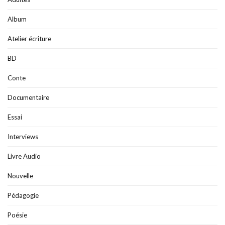
Album
Atelier écriture
BD
Conte
Documentaire
Essai
Interviews
Livre Audio
Nouvelle
Pédagogie
Poésie