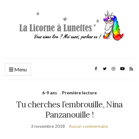
Menu
6-9 ans
,
Première lecture
Tu cherches l’embrouille, Nina
Panzanouille !
3 novembre 2018
Aucun commentaire