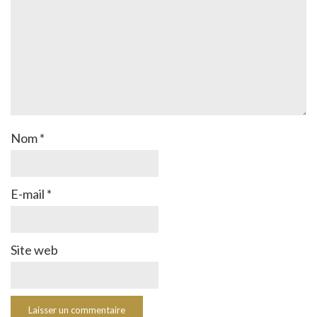
Nom
*
E-mail
*
Site web