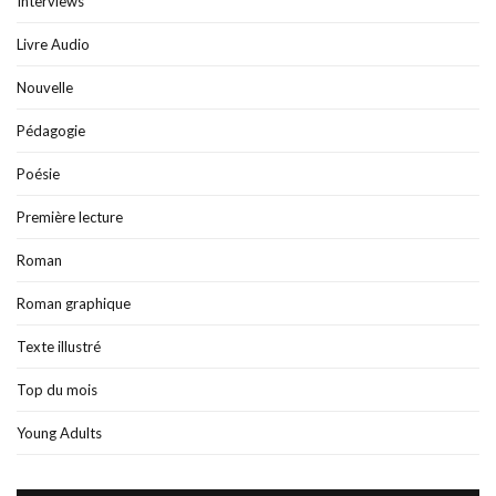
Interviews
Livre Audio
Nouvelle
Pédagogie
Poésie
Première lecture
Roman
Roman graphique
Texte illustré
Top du mois
Young Adults