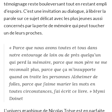
témoignage reste bouleversant tout en restant empli
d’espoirs. C’est une invitation au dialogue, à libérer la
parole sur ce sujet délicat avec les plus jeunes aussi
concernés par la perte de mémoire qui peut toucher
un de leurs proches.
« Parce que nous avons toutes et tous dans
notre entourage de loin ou de près quelqu’un
qui perd la mémoire, parce que mon père ne me
reconnaît plus, parce que ça m’insupporte
quand on traite les personnes Alzheimer de
folles, parce que j’aime marier les mots en
toutes circonstances, j’ai écrit ce livre. » Mymi
Doinet
L’univers graphique de Nicolas Trève est en parfaite