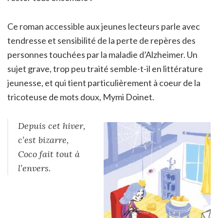
Ce roman accessible aux jeunes lecteurs parle avec
tendresse et sensibilité de la perte de repères des
personnes touchées par la maladie d’Alzheimer. Un
sujet grave, trop peu traité semble-t-il en littérature
jeunesse, et qui tient particulièrement à coeur de la
tricoteuse de mots doux, Mymi Doinet.
Depuis cet hiver,
c’est bizarre,
Coco fait tout à
l’envers.