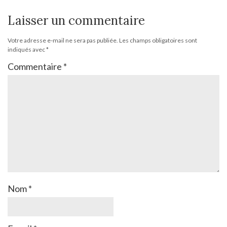
Laisser un commentaire
Votre adresse e-mail ne sera pas publiée.
Les champs obligatoires sont
indiqués avec
*
Commentaire
*
Nom
*