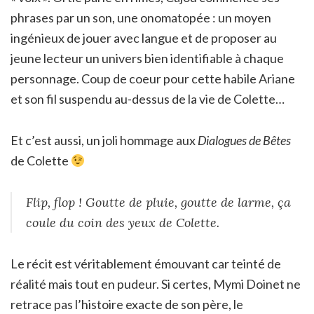
phrases par un son, une onomatopée : un moyen
ingénieux de jouer avec langue et de proposer au
jeune lecteur un univers bien identifiable à chaque
personnage. Coup de coeur pour cette habile Ariane
et son fil suspendu au-dessus de la vie de Colette…
Et c’est aussi, un joli hommage aux
Dialogues de Bêtes
de Colette
Flip, flop ! Goutte de pluie, goutte de larme, ça
coule du coin des yeux de Colette.
Le récit est véritablement émouvant car teinté de
réalité mais tout en pudeur. Si certes, Mymi Doinet ne
retrace pas l’histoire exacte de son père, le