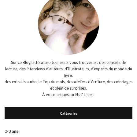
Sur ce Blog Littérature Jeunesse, vous trouverez : des conseils de
lecture, des interviews d'auteurs, d'illustrateurs, d'experts du monde du
livre,
des extraits audio, le Top du mois, des ateliers d'écriture, des coloriages
et plein de surprises.
À vos marques, prêts ? Lisez !
Catégories
0-3 ans