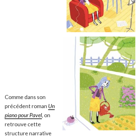
Comme dans son
précédent roman
Un
piano pour Pavel
, on
retrouve cette
structure narrative