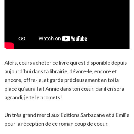
Alors, cours acheter ce livre qui est disponible depuis
aujourd’hui dans ta librairie, dévore-le, encore et
encore, offre-le, et garde précieusement en toi la
place qu’aura fait Annie dans ton cœur, car il en sera
agrandi, je te le promets !
Un très grand merci aux Editions Sarbacane et à Emilie
pour la réception de ce roman coup de coeur.