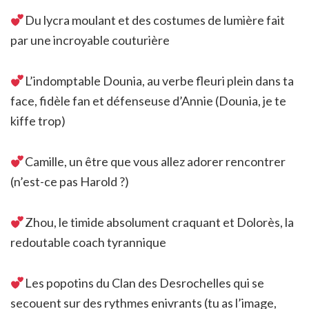
Du lycra moulant et des costumes de lumière fait
par une incroyable couturière
L’indomptable Dounia, au verbe fleuri plein dans ta
face, fidèle fan et défenseuse d’Annie (Dounia, je te
kiffe trop)
Camille, un être que vous allez adorer rencontrer
(n’est-ce pas Harold ?)
Zhou, le timide absolument craquant et Dolorès, la
redoutable coach tyrannique
Les popotins du Clan des Desrochelles qui se
secouent sur des rythmes enivrants (tu as l’image,