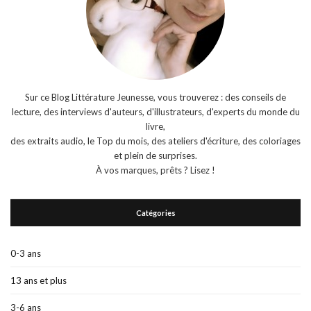
Sur ce Blog Littérature Jeunesse, vous trouverez : des conseils de
lecture, des interviews d'auteurs, d'illustrateurs, d'experts du monde du
livre,
des extraits audio, le Top du mois, des ateliers d'écriture, des coloriages
et plein de surprises.
À vos marques, prêts ? Lisez !
Catégories
0-3 ans
13 ans et plus
3-6 ans