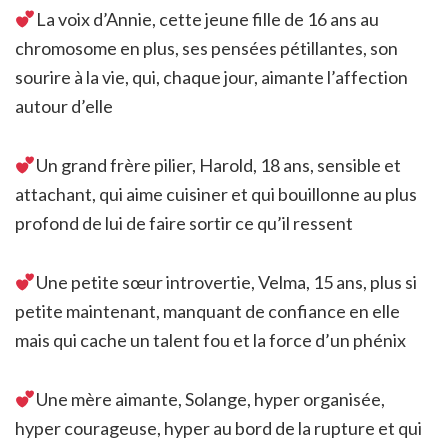
La voix d’Annie, cette jeune fille de 16 ans au
chromosome en plus, ses pensées pétillantes, son
sourire à la vie, qui, chaque jour, aimante l’affection
autour d’elle
Un grand frère pilier, Harold, 18 ans, sensible et
attachant, qui aime cuisiner et qui bouillonne au plus
profond de lui de faire sortir ce qu’il ressent
Une petite sœur introvertie, Velma, 15 ans, plus si
petite maintenant, manquant de confiance en elle
mais qui cache un talent fou et la force d’un phénix
Une mère aimante, Solange, hyper organisée,
hyper courageuse, hyper au bord de la rupture et qui