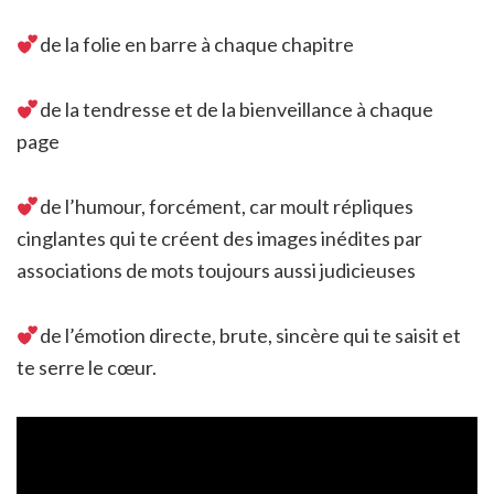
de la folie en barre à chaque chapitre
de la tendresse et de la bienveillance à chaque
page
de l’humour, forcément, car moult répliques
cinglantes qui te créent des images inédites par
associations de mots toujours aussi judicieuses
de l’émotion directe, brute, sincère qui te saisit et
te serre le cœur.