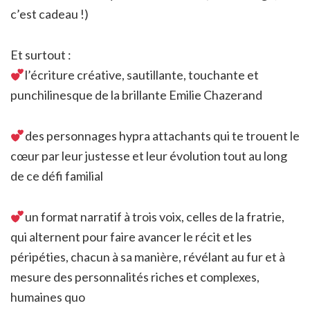
c’est cadeau !)
Et surtout :
l’écriture créative, sautillante, touchante et
punchilinesque de la brillante Emilie Chazerand
des personnages hypra attachants qui te trouent le
cœur par leur justesse et leur évolution tout au long
de ce défi familial
un format narratif à trois voix, celles de la fratrie,
qui alternent pour faire avancer le récit et les
péripéties, chacun à sa manière, révélant au fur et à
mesure des personnalités riches et complexes,
humaines quo