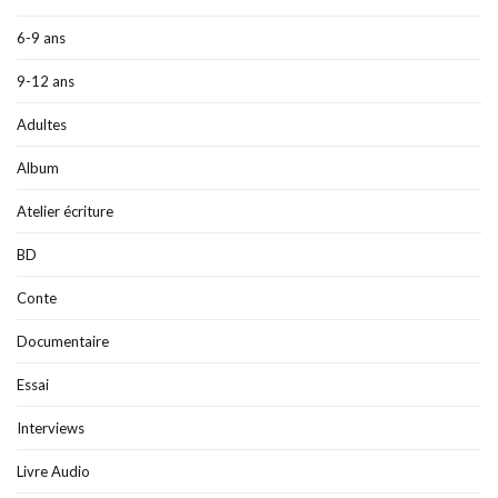
6-9 ans
9-12 ans
Adultes
Album
Atelier écriture
BD
Conte
Documentaire
Essai
Interviews
Livre Audio