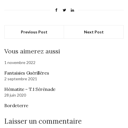
Previous Post
Next Post
Vous aimerez aussi
1 novembre 2022
Fantaisies Guérillères
2 septembre 2021
Hématite – T.1 Sérénade
28 juin 2020
Bordeterre
Laisser un commentaire