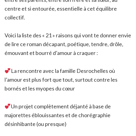
centre et si entourée, essentielle à cet équilibre
collectif.
Voici la liste des « 21 » raisons qui vont te donner envie
de lire ce roman décapant, poétique, tendre, drôle,
émouvant et bourré d’amour à craquer :
La rencontre avec la famille Desrochelles où
l’amour est plus fort que tout, surtout contre les
bornés et les myopes du cœur
Un projet complètement déjanté à base de
majorettes éblouissantes et de chorégraphie
désinhibante (ou presque)