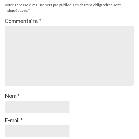
Votre adresse e-mail ne sera pas publiée.
Les champs obligatoires sont
indiqués avec
*
Commentaire
*
Nom
*
E-mail
*