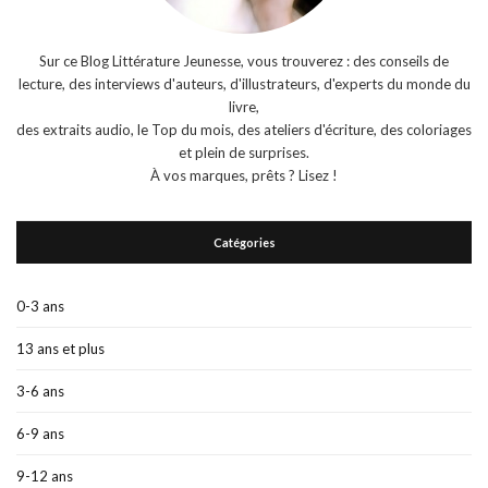
Sur ce Blog Littérature Jeunesse, vous trouverez : des conseils de
lecture, des interviews d'auteurs, d'illustrateurs, d'experts du monde du
livre,
des extraits audio, le Top du mois, des ateliers d'écriture, des coloriages
et plein de surprises.
À vos marques, prêts ? Lisez !
Catégories
0-3 ans
13 ans et plus
3-6 ans
6-9 ans
9-12 ans