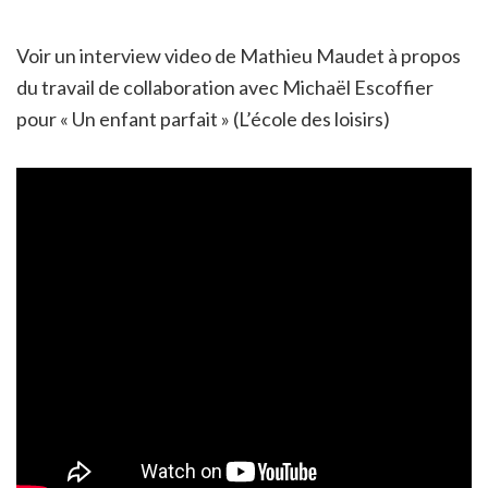
Voir un interview video de Mathieu Maudet à propos
du travail de collaboration avec Michaël Escoffier
pour « Un enfant parfait » (L’école des loisirs)