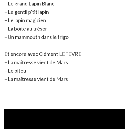
– Le grand Lapin Blanc
– Le gentil p’tit lapin
– Le lapin magicien
– La boîte au trésor
– Un mammouth dans le frigo
Et encore avec Clément LEFEVRE
– La maîtresse vient de Mars
– Le pitou
– La maîtresse vient de Mars