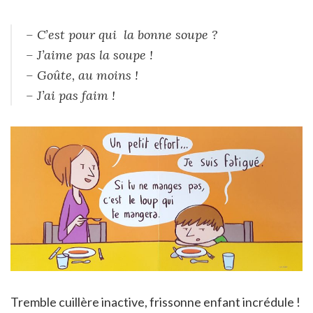
– C’est pour qui la bonne soupe ?
– J’aime pas la soupe !
– Goûte, au moins !
– J’ai pas faim !
Tremble cuillère inactive, frissonne enfant incrédule !