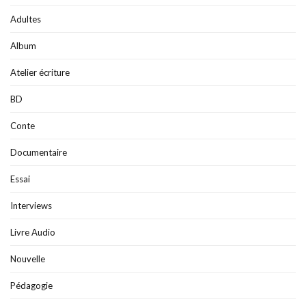
Adultes
Album
Atelier écriture
BD
Conte
Documentaire
Essai
Interviews
Livre Audio
Nouvelle
Pédagogie