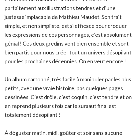
parfaitement aux illustrations tendres et d’une
justesse implacable de Mathieu Maudet. Son trait
simple, et non simpliste, est si efficace pour croquer
les expressions de ces personnages, c’est absolument
génial ! Ces deux gredins vont bien ensemble et sont
bien partis pour nous créer tout un univers désopilant
pour les prochaines décennies. On en veut encore !
Un album cartonné, très facile à manipuler par les plus
petits, avec une vraie histoire, pas quelques pages
dessinées. C’est drôle, c’est coquin, c’est tendre et on
en reprend plusieurs fois car le sursaut final est
totalement désopilant !
À déguster matin, midi, goûter et soir sans aucune