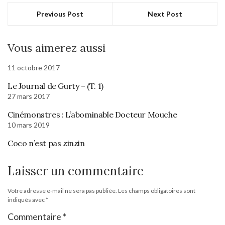
Previous Post
Next Post
Vous aimerez aussi
11 octobre 2017
Le Journal de Gurty – (T. 1)
27 mars 2017
Cinémonstres : L’abominable Docteur Mouche
10 mars 2019
Coco n’est pas zinzin
Laisser un commentaire
Votre adresse e-mail ne sera pas publiée.
Les champs obligatoires sont
indiqués avec
*
Commentaire
*