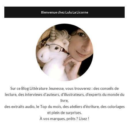
Bienvenue chez Lulu La Licorne
Sur ce Blog Littérature Jeunesse, vous trouverez : des conseils de
lecture, des interviews d'auteurs, d'illustrateurs, d'experts du monde du
livre,
des extraits audio, le Top du mois, des ateliers d'écriture, des coloriages
et plein de surprises.
À vos marques, prêts ? Lisez !