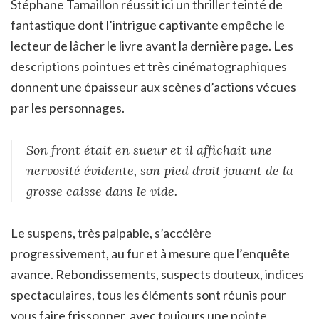
Stéphane Tamaillon réussit ici un thriller teinté de
fantastique dont l’intrigue captivante empêche le
lecteur de lâcher le livre avant la dernière page. Les
descriptions pointues et très cinématographiques
donnent une épaisseur aux scènes d’actions vécues
par les personnages.
Son front était en sueur et il affichait une
nervosité évidente, son pied droit jouant de la
grosse caisse dans le vide.
Le suspens, très palpable, s’accélère
progressivement, au fur et à mesure que l’enquête
avance. Rebondissements, suspects douteux, indices
spectaculaires, tous les éléments sont réunis pour
vous faire frissonner, avec toujours une pointe