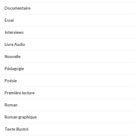
Documentaire
Essai
Interviews
Livre Audio
Nouvelle
Pédagogie
Poésie
Première lecture
Roman
Roman graphique
Texte illustré