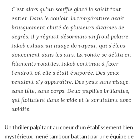
C’est alors qu’un souffle glacé le saisit tout
entier. Dans le couloir, la température avait
brusquement chuté de plusieurs dizaines de
degrés. Il y régnait désormais un froid polaire.
Jakob exhala un nuage de vapeur, qui s’éleva
doucement dans les airs. La volute se délita en
filaments volatiles. Jakob continua à fixer
l’endroit où elle s’était évaporée. Des yeux
venaient d’y apparaître. Des yeux sans visage,
sans tête, sans corps. Deux pupilles brûlantes,
qui flottaient dans le vide et le scrutaient avec
avidité.
Un thriller palpitant au coeur d’un établissement bien
mystérieux, mené tambour battant par une équipe de