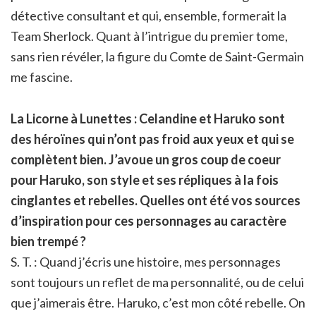
détective consultant et qui, ensemble, formerait la
Team Sherlock. Quant à l’intrigue du premier tome,
sans rien révéler, la figure du Comte de Saint-Germain
me fascine.
La Licorne à Lunettes : Celandine et Haruko sont
des héro
ï
nes qui n’ont pas froid aux yeux et qui se
complètent bien. J’avoue un gros coup de coeur
pour Haruko, son style et ses répliques à la fois
cinglantes et rebelles. Quelles ont été vos sources
d’inspiration pour ces personnages au caractère
bien trempé ?
S. T. : Quand j’écris une histoire, mes personnages
sont toujours un reflet de ma personnalité, ou de celui
que j’aimerais être. Haruko, c’est mon côté rebelle. On