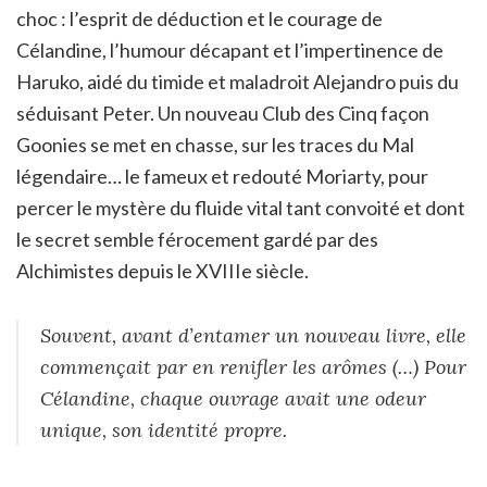
choc : l’esprit de déduction et le courage de
Célandine, l’humour décapant et l’impertinence de
Haruko, aidé du timide et maladroit Alejandro puis du
séduisant Peter. Un nouveau Club des Cinq façon
Goonies se met en chasse, sur les traces du Mal
légendaire… le fameux et redouté Moriarty, pour
percer le mystère du fluide vital tant convoité et dont
le secret semble férocement gardé par des
Alchimistes depuis le XVIIIe siècle.
Souvent, avant d’entamer un nouveau livre, elle
commençait par en renifler les arômes (…) Pour
Célandine, chaque ouvrage avait une odeur
unique, son identité propre.