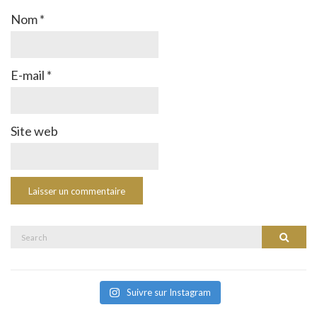
Nom
*
E-mail
*
Site web
Search
Search
for:
Suivre sur Instagram