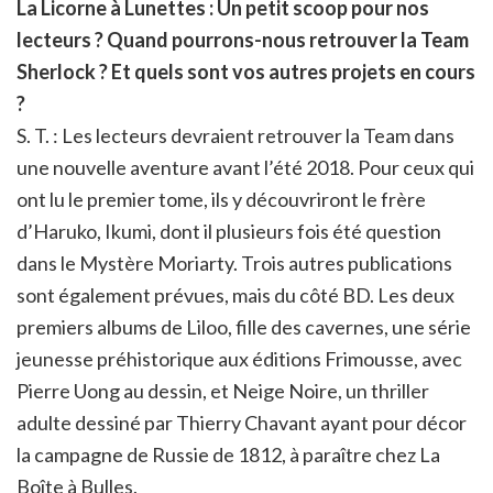
La Licorne à Lunettes : Un petit scoop pour nos
lecteurs ? Quand pourrons-nous retrouver la Team
Sherlock ? Et quels sont vos autres projets en cours
?
S. T. : Les lecteurs devraient retrouver la Team dans
une nouvelle aventure avant l’été 2018. Pour ceux qui
ont lu le premier tome, ils y découvriront le frère
d’Haruko, Ikumi, dont il plusieurs fois été question
dans le Mystère Moriarty. Trois autres publications
sont également prévues, mais du côté BD. Les deux
premiers albums de Liloo, fille des cavernes, une série
jeunesse préhistorique aux éditions Frimousse, avec
Pierre Uong au dessin, et Neige Noire, un thriller
adulte dessiné par Thierry Chavant ayant pour décor
la campagne de Russie de 1812, à paraître chez La
Boîte à Bulles.