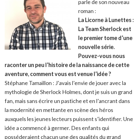
parle de son nouveau
roman :
La Licorne à Lunettes :
La Team Sherlock est
le premier tome d’une
nouvelle série.
Pouvez-vous nous
raconter un peu l’histoire de la naissance de cette
aventure, comment vous est venue l’idée ?
Stéphane Tamaillon : J’avais l’envie de jouer avec la
mythologie de Sherlock Holmes, dont je suis un grand
fan, mais sans écrire un pastiche et en l’ancrant dans
la modernité en mettante en scène des héros
auxquels les jeunes lecteurs puissent s’identifier. Une
idée a commencé à germer. Des enfants qui
posséderaient chacun une des qualités du grand