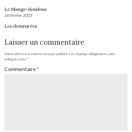
Le Mange-doudous
26 février 2023
Les demeurées
Laisser un commentaire
Votre adresse e-mail ne sera pas publiée.
Les champs obligatoires sont
indiqués avec
*
Commentaire
*