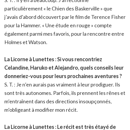
particulièrement « le Chien des Baskerville » que
j’avais d’abord découvert par le film de Terence Fisher
pour la Hammer. « Une étude en rouge » compte
également parmi mes favoris, pour la rencontre entre
Holmes et Watson.
La Licorne à Lunettes : Si vous rencontriez
Celandine, Haruko et Alejandro, quels conseils leur
donneriez-vous pour leurs prochaines aventures ?
S. T. : Je n’en aurais pas vraiment à leur prodiguer. Ils
sont très autonomes. Parfois, ils prennent les rênes et
m’entraînent dans des directions insoupçonnés,
m’obligeant à modifier mon récit.
La Licorne à Lunettes : Le récit est très étayé de