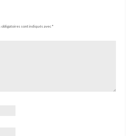
obligatoires sont indiqués avec
*