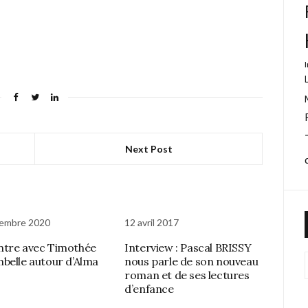
Next Post
tembre 2020
12 avril 2017
tre avec Timothée
Interview : Pascal BRISSY
belle autour d’Alma
nous parle de son nouveau
roman et de ses lectures
d’enfance