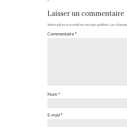
Laisser un commentaire
Votre adresse e-mail ne sera pas publiée.
Les champs 
Commentaire
*
Nom
*
E-mail
*