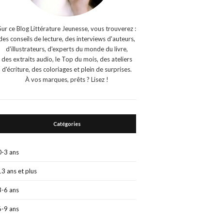
Sur ce Blog Littérature Jeunesse, vous trouverez :
des conseils de lecture, des interviews d'auteurs,
d'illustrateurs, d'experts du monde du livre,
des extraits audio, le Top du mois, des ateliers
d'écriture, des coloriages et plein de surprises.
À vos marques, prêts ? Lisez !
Catégories
0-3 ans
13 ans et plus
3-6 ans
6-9 ans