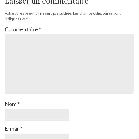
Laisser un commentaire
Votre adresse e-mail ne sera pas publiée.
Les champs obligatoires sont
indiqués avec
*
Commentaire
*
Nom
*
E-mail
*