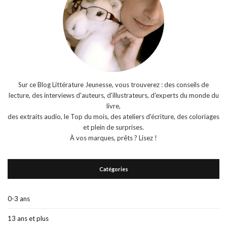
Sur ce Blog Littérature Jeunesse, vous trouverez : des conseils de
lecture, des interviews d'auteurs, d'illustrateurs, d'experts du monde du
livre,
des extraits audio, le Top du mois, des ateliers d'écriture, des coloriages
et plein de surprises.
À vos marques, prêts ? Lisez !
Catégories
0-3 ans
13 ans et plus