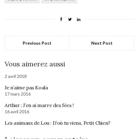
Previous Post
Next Post
Vous aimerez aussi
2 avril 2018
Je n’aime pas Koala
17 mars 2016
Arthur : J’en ai marre des fées !
16 avril 2016
Les animaux de Lou : D’où tu viens, Petit Chien?