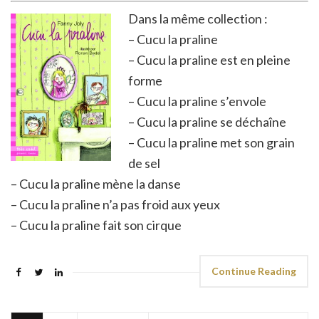
Dans la même collection :
– Cucu la praline
– Cucu la praline est en pleine
forme
– Cucu la praline s’envole
– Cucu la praline se déchaîne
– Cucu la praline met son grain
de sel
– Cucu la praline mène la danse
– Cucu la praline n’a pas froid aux yeux
– Cucu la praline fait son cirque
Continue Reading