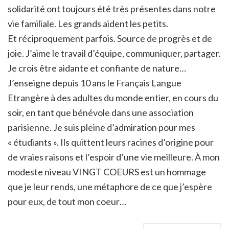
solidarité ont toujours été très présentes dans notre
vie familiale. Les grands aident les petits.
Et réciproquement parfois. Source de progrès et de
joie. J’aime le travail d’équipe, communiquer, partager.
Je crois être aidante et confiante de nature…
J’enseigne depuis 10 ans le Français Langue
Etrangère à des adultes du monde entier, en cours du
soir, en tant que bénévole dans une association
parisienne. Je suis pleine d’admiration pour mes
« étudiants ». Ils quittent leurs racines d’origine pour
de vraies raisons et l’espoir d’une vie meilleure. À mon
modeste niveau VINGT COEURS est un hommage
que je leur rends, une métaphore de ce que j’espère
pour eux, de tout mon coeur…