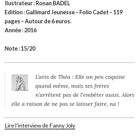
Ilustrateur : Ronan BADEL
Edition : Gallimard Jeunesse – Folio Cadet – 119
pages – Autour de 6 euros.
Année : 2016
Note : 15/20
L’avis de Théa : Elle un peu coquine
quand même, mais ses frères
n’arrêtent pas de l’embêter aussi. Alors
elle a raison de ne pas se laisser faire, na !
Lire l’interview de Fanny Joly