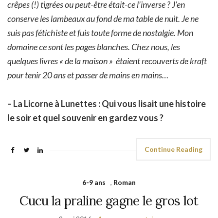
crêpes (!) tigrées ou peut-être était-ce l’inverse ? J’en
conserve les lambeaux au fond de ma table de nuit. Je ne
suis pas fétichiste et fuis toute forme de nostalgie. Mon
domaine ce sont les pages blanches. Chez nous, les
quelques livres « de la maison » étaient recouverts de kraft
pour tenir 20 ans et passer de mains en mains…
– La Licorne à Lunettes : Qui vous lisait une histoire
le soir et quel souvenir en gardez vous ?
Continue Reading
6-9 ans
,
Roman
Cucu la praline gagne le gros lot