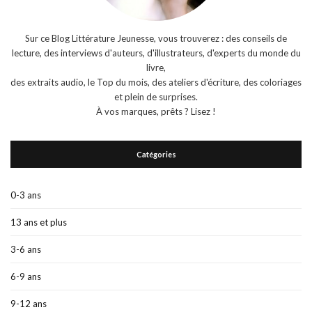
Sur ce Blog Littérature Jeunesse, vous trouverez : des conseils de
lecture, des interviews d'auteurs, d'illustrateurs, d'experts du monde du
livre,
des extraits audio, le Top du mois, des ateliers d'écriture, des coloriages
et plein de surprises.
À vos marques, prêts ? Lisez !
Catégories
0-3 ans
13 ans et plus
3-6 ans
6-9 ans
9-12 ans