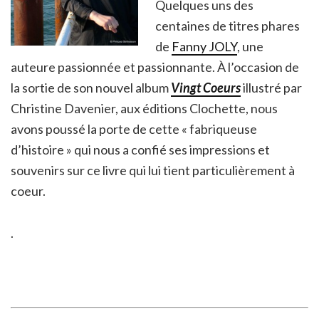
Quelques uns des
centaines de titres phares
de
Fanny JOLY
, une
auteure passionnée et passionnante. À l’occasion de
la sortie de son nouvel album
Vingt Coeurs
illustré par
Christine Davenier, aux éditions Clochette, nous
avons poussé la porte de cette « fabriqueuse
d’histoire » qui nous a confié ses impressions et
souvenirs sur ce livre qui lui tient particulièrement à
coeur.
.