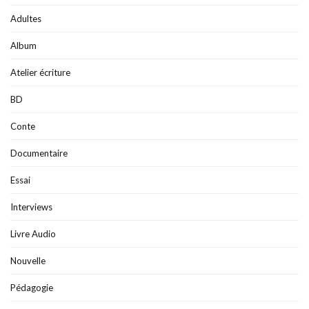
Adultes
Album
Atelier écriture
BD
Conte
Documentaire
Essai
Interviews
Livre Audio
Nouvelle
Pédagogie