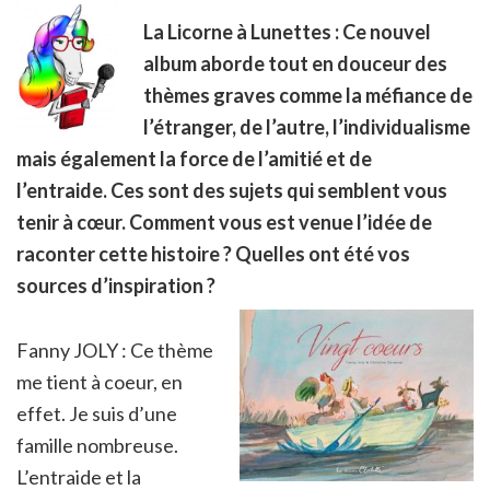
La Licorne à Lunettes : Ce nouvel
album aborde tout en douceur des
thèmes graves comme la méfiance de
l’étranger, de l’autre, l’individualisme
mais également la force de l’amitié et de
l’entraide. Ces sont des sujets qui semblent vous
tenir à cœur. Comment vous est venue l’idée de
raconter cette histoire ? Quelles ont été vos
sources d’inspiration ?
Fanny JOLY : Ce thème
me tient à coeur, en
effet. Je suis d’une
famille nombreuse.
L’entraide et la