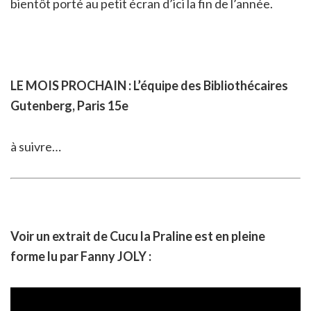
bientôt porté au petit écran d’ici la fin de l’année.
LE MOIS PROCHAIN : L’équipe des Bibliothécaires
Gutenberg, Paris 15e
à suivre…
Voir un extrait de Cucu la Praline est en pleine
forme lu par Fanny JOLY :