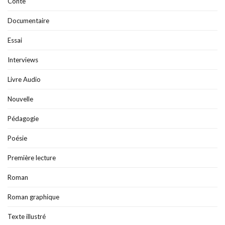
Conte
Documentaire
Essai
Interviews
Livre Audio
Nouvelle
Pédagogie
Poésie
Première lecture
Roman
Roman graphique
Texte illustré