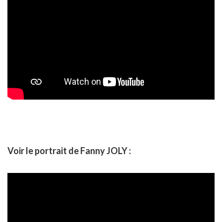
Voir le portrait de Fanny JOLY :