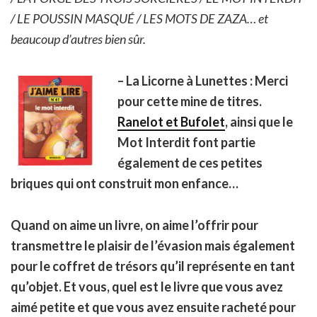
/ LE POUSSIN MASQUÉ / LES MOTS DE ZAZA… et
beaucoup d’autres bien sûr.
– La Licorne à Lunettes : Merci
pour cette mine de titres.
Ranelot et Bufolet
, ainsi que le
Mot Interdit font partie
également de ces petites
briques qui ont construit mon enfance…
Quand on aime un livre, on aime l’offrir pour
transmettre le plaisir de l’évasion mais également
pour le coffret de trésors qu’il représente en tant
qu’objet. Et vous, quel est le livre que vous avez
aimé petite et que vous avez ensuite racheté pour