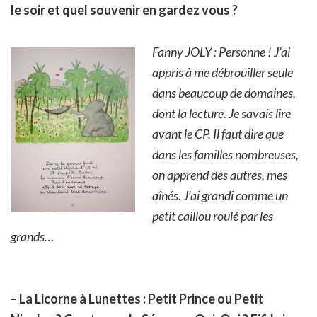
le soir et quel souvenir en gardez vous ?
Fanny JOLY : Personne ! J’ai
appris à me débrouiller seule
dans beaucoup de domaines,
dont la lecture. Je savais lire
avant le CP. Il faut dire que
dans les familles nombreuses,
on apprend des autres, mes
aînés. J’ai grandi comme un
petit caillou roulé par les
grands…
– La Licorne à Lunettes : Petit Prince ou Petit