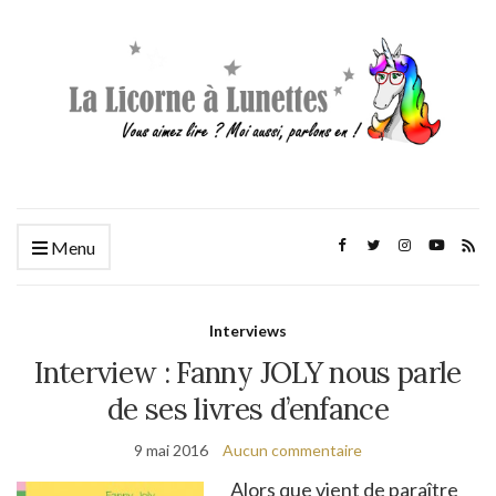
Menu
Interviews
Interview : Fanny JOLY nous parle
de ses livres d’enfance
9 mai 2016
Aucun commentaire
Alors que vient de paraître