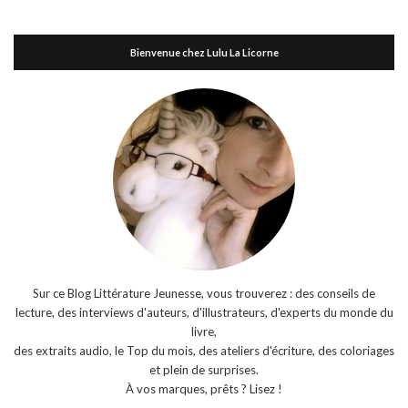
Bienvenue chez Lulu La Licorne
Sur ce Blog Littérature Jeunesse, vous trouverez : des conseils de
lecture, des interviews d'auteurs, d'illustrateurs, d'experts du monde du
livre,
des extraits audio, le Top du mois, des ateliers d'écriture, des coloriages
et plein de surprises.
À vos marques, prêts ? Lisez !