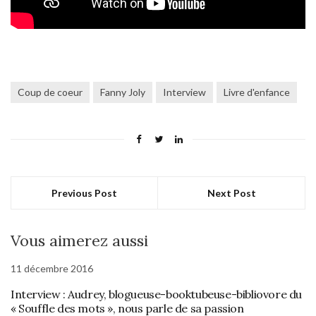
Coup de coeur
Fanny Joly
Interview
Livre d'enfance
Previous Post
Next Post
Vous aimerez aussi
11 décembre 2016
Interview : Audrey, blogueuse-booktubeuse-bibliovore du
« Souffle des mots », nous parle de sa passion