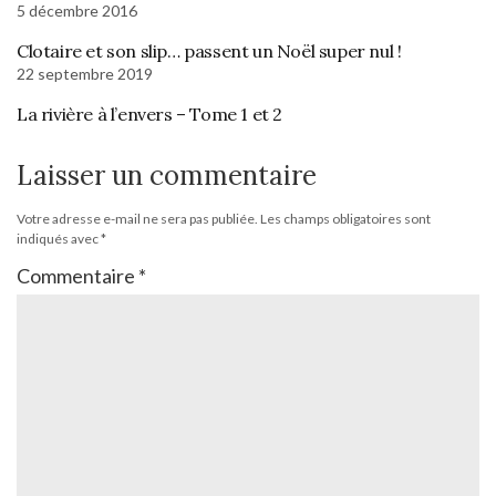
5 décembre 2016
Clotaire et son slip… passent un Noël super nul !
22 septembre 2019
La rivière à l’envers – Tome 1 et 2
Laisser un commentaire
Votre adresse e-mail ne sera pas publiée.
Les champs obligatoires sont
indiqués avec
*
Commentaire
*