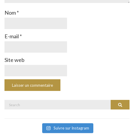
Nom
*
E-mail
*
Site web
Search
Search
for:
Suivre sur Instagram