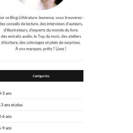
Sur ce Blog Littérature Jeunesse, vous trouverez :
des conseils de lecture, des interviews d'auteurs,
d'illustrateurs, d'experts du monde du livre,
des extraits audio, le Top du mois, des ateliers
d'écriture, des coloriages et plein de surprises.
À vos marques, prêts ? Lisez !
Catégories
0-3 ans
13 ans et plus
3-6 ans
6-9 ans