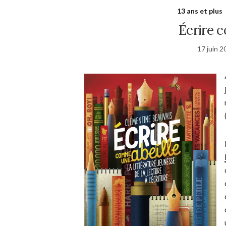
13 ans et plus
Écrire 
17 juin 