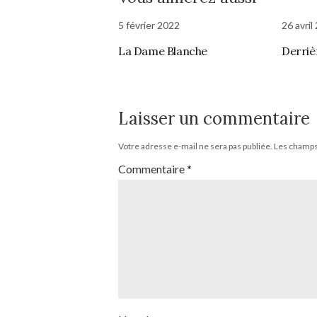
5 février 2022
26 avril
La Dame Blanche
Derriè
Laisser un commentaire
Votre adresse e-mail ne sera pas publiée.
Les champs 
Commentaire
*