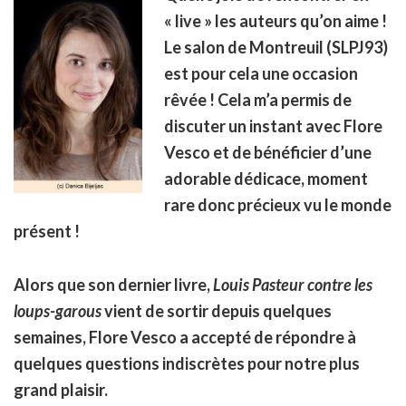
« live » les auteurs qu’on aime !
Le salon de Montreuil (SLPJ93)
est pour cela une occasion
rêvée ! Cela m’a permis de
discuter un instant avec Flore
Vesco et de bénéficier d’une
adorable dédicace, moment
rare donc précieux vu le monde
présent !
Alors que son dernier livre,
Louis Pasteur contre les
loups-garous
vient de sortir depuis quelques
semaines, Flore Vesco a accepté de répondre à
quelques questions indiscrètes pour notre plus
grand plaisir.