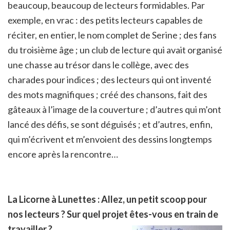
beaucoup, beaucoup de lecteurs formidables. Par
exemple, en vrac : des petits lecteurs capables de
réciter, en entier, le nom complet de Serine ; des fans
du troisième âge ; un club de lecture qui avait organisé
une chasse au trésor dans le collège, avec des
charades pour indices ; des lecteurs qui ont inventé
des mots magnifiques ; créé des chansons, fait des
gâteaux à l’image de la couverture ; d’autres qui m’ont
lancé des défis, se sont déguisés ; et d’autres, enfin,
qui m’écrivent et m’envoient des dessins longtemps
encore après la rencontre…
La Licorne à Lunettes : Allez, un petit scoop pour
nos lecteurs ? Sur quel projet êtes-vous en train de
travailler ?