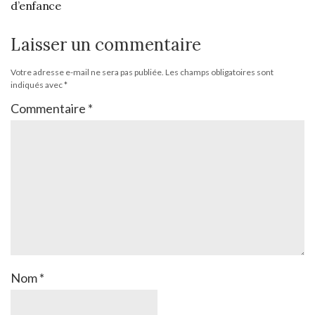
d’enfance
Laisser un commentaire
Votre adresse e-mail ne sera pas publiée.
Les champs obligatoires sont
indiqués avec
*
Commentaire
*
Nom
*