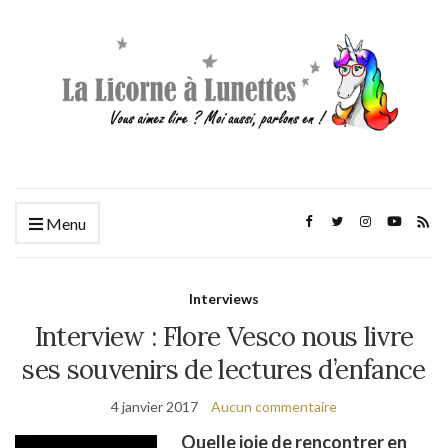
Menu
Interviews
Interview : Flore Vesco nous livre
ses souvenirs de lectures d’enfance
4 janvier 2017
Aucun commentaire
Quelle joie de rencontrer en