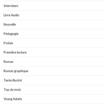
Interviews
Livre Audio
Nouvelle
Pédagogie
Poésie
Première lecture
Roman
Roman graphique
Texte illustré
Top du mois
Young Adults