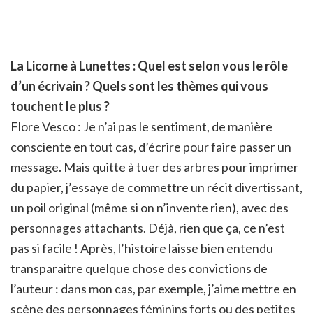
La Licorne à Lunettes : Quel est selon vous le rôle
d’un écrivain ? Quels sont les thèmes qui vous
touchent le plus ?
Flore Vesco : Je n’ai pas le sentiment, de manière
consciente en tout cas, d’écrire pour faire passer un
message. Mais quitte à tuer des arbres pour imprimer
du papier, j’essaye de commettre un récit divertissant,
un poil original (même si on n’invente rien), avec des
personnages attachants. Déjà, rien que ça, ce n’est
pas si facile ! Après, l’histoire laisse bien entendu
transparaitre quelque chose des convictions de
l’auteur : dans mon cas, par exemple, j’aime mettre en
scène des personnages féminins forts ou des petites