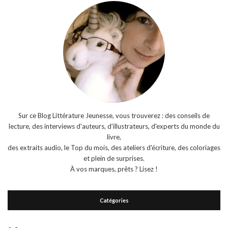
Sur ce Blog Littérature Jeunesse, vous trouverez : des conseils de
lecture, des interviews d'auteurs, d'illustrateurs, d'experts du monde du
livre,
des extraits audio, le Top du mois, des ateliers d'écriture, des coloriages
et plein de surprises.
À vos marques, prêts ? Lisez !
Catégories