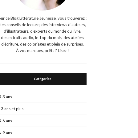
Sur ce Blog Littérature Jeunesse, vous trouverez :
des conseils de lecture, des interviews d'auteurs,
d'illustrateurs, d'experts du monde du livre,
des extraits audio, le Top du mois, des ateliers
d'écriture, des coloriages et plein de surprises.
À vos marques, prêts ? Lisez !
Catégories
0-3 ans
13 ans et plus
3-6 ans
6-9 ans