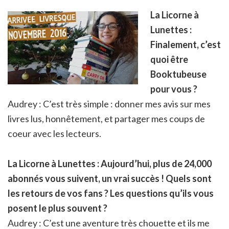
La Licorne à
Lunettes :
Finalement, c’est
quoi être
Booktubeuse
pour vous ?
Audrey : C’est très simple : donner mes avis sur mes
livres lus, honnêtement, et partager mes coups de
coeur avec les lecteurs.
La Licorne à Lunettes :
Aujourd’hui, plus de 24,000
abonnés vous suivent, un vrai succès ! Quels sont
les retours de vos fans ? Les questions qu’ils vous
posent le plus souvent ?
Audrey : C’est une aventure très chouette et ils me