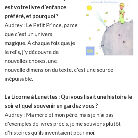
est votre livre d’enfance
préféré, et pourquoi ?
Audrey : Le Petit Prince, parce
que c’est un univers
magique. À chaque fois que je
le relis, j’y découvre de
nouvelles choses, une
nouvelle dimension du texte, c’est une source
inépuisable.
La Licorne à Lunettes : Qui vous lisait une histoire le
soir et quel souvenir en gardez vous ?
Audrey : Ma mère et mon père, mais je n’ai pas
d’exemples de livres précis, je me souviens plutôt
d’histoires qu’ils inventaient pour moi.