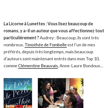
La Licorne à Lunettes : Vous lisez beaucoup de
romans, y a–il un auteur que vous affectionnez tout
particulièrement ?
Audrey : Beaucoup, ils sont très
nombreux.
Timothée de Fombelle
est l’un de mes
préférés, depuis très longtemps, mais beaucoup
d’auteurs sont maintenant entrés dans mon Top 10,
comme
Clémentine Beauvais
, Anne-Laure Bondoux…