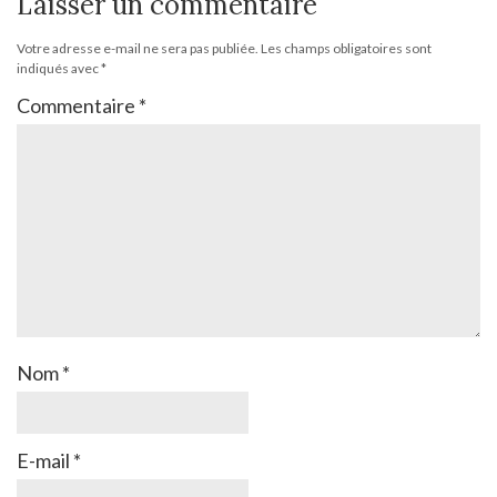
Laisser un commentaire
Votre adresse e-mail ne sera pas publiée.
Les champs obligatoires sont
indiqués avec
*
Commentaire
*
Nom
*
E-mail
*