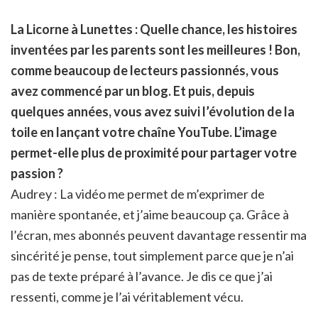
La Licorne à Lunettes : Quelle chance, les histoires
inventées par les parents sont les meilleures ! Bon,
comme beaucoup de lecteurs passionnés, vous
avez commencé par un blog. Et puis, depuis
quelques années, vous avez suivi l’évolution de la
toile en lançant votre chaîne YouTube. L’image
permet-elle plus de proximité pour partager votre
passion ?
Audrey : La vidéo me permet de m’exprimer de
manière spontanée, et j’aime beaucoup ça. Grâce à
l’écran, mes abonnés peuvent davantage ressentir ma
sincérité je pense, tout simplement parce que je n’ai
pas de texte préparé à l’avance. Je dis ce que j’ai
ressenti, comme je l’ai véritablement vécu.