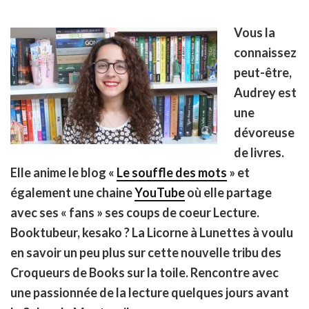
Vous la
connaissez
peut-être,
Audrey est
une
dévoreuse
de livres.
Elle anime le blog «
Le souffle des mots
» et
également une chaine
YouTube
où elle partage
avec ses « fans » ses coups de coeur Lecture.
Booktubeur, kesako ? La Licorne à Lunettes à voulu
en savoir un peu plus sur cette nouvelle tribu des
Croqueurs de Books sur la toile. Rencontre avec
une passionnée de la lecture quelques jours avant