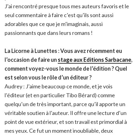
J’ai rencontré presque tous mes auteurs favoris et le
seul commentaire à faire c’est qu’ils sont aussi
adorables que ce que je m’imaginais, aussi
passionnants que dans leurs romans !
La Licorne à Lunettes : Vous avez récemment eu
l’occasion de faire un
stage aux Editions Sarbacane
,
comment voyez-vous le monde de l’édition ? Quel
est selon vous le rôle d’un éditeur ?
Audrey : J’aime beaucoup ce monde, et je vois
l’éditeur (et en particulier Tibo Bérard) comme
quelqu’un de très important, parce qu’il apporte un
véritable soutien à l’auteur. Il offre une lecture d’un
point de vue extérieur, et son travail est primordial à
mes yeux. Ce fut un moment inoubliable, deux