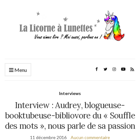
Menu
Interviews
Interview : Audrey, blogueuse-
booktubeuse-bibliovore du « Souffle
des mots », nous parle de sa passion
11 décembre 2016
Aucun commentaire