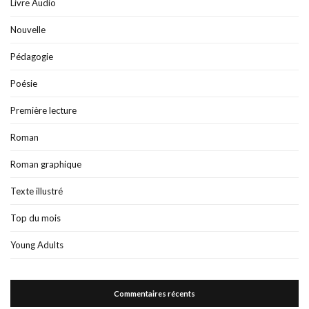
Livre Audio
Nouvelle
Pédagogie
Poésie
Première lecture
Roman
Roman graphique
Texte illustré
Top du mois
Young Adults
Commentaires récents