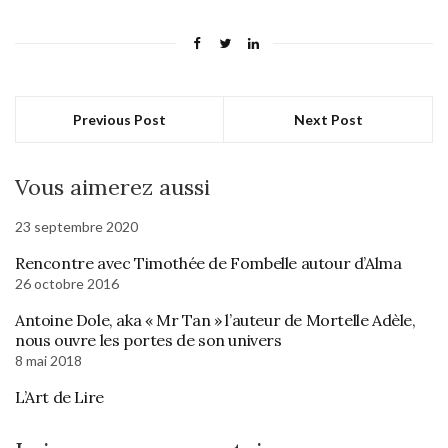
Previous Post
Next Post
Vous aimerez aussi
23 septembre 2020
Rencontre avec Timothée de Fombelle autour d’Alma
26 octobre 2016
Antoine Dole, aka « Mr Tan » l’auteur de Mortelle Adèle,
nous ouvre les portes de son univers
8 mai 2018
L’Art de Lire