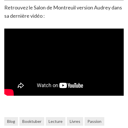
Retrouvez le Salon de Montreuil version Audrey dans
sa dernière vidéo :
Blog
Booktuber
Lecture
Livres
Passion