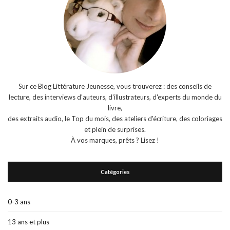
Sur ce Blog Littérature Jeunesse, vous trouverez : des conseils de
lecture, des interviews d'auteurs, d'illustrateurs, d'experts du monde du
livre,
des extraits audio, le Top du mois, des ateliers d'écriture, des coloriages
et plein de surprises.
À vos marques, prêts ? Lisez !
Catégories
0-3 ans
13 ans et plus