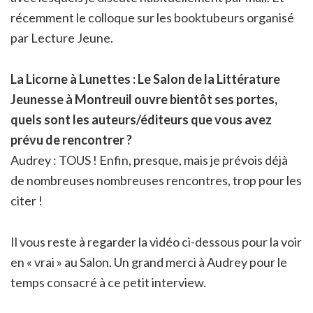
récemment le colloque sur les booktubeurs organisé
par Lecture Jeune.
La Licorne à Lunettes : Le Salon de la Littérature
Jeunesse à Montreuil ouvre bientôt ses portes,
quels sont les auteurs/éditeurs que vous avez
prévu de rencontrer ?
Audrey : TOUS ! Enfin, presque, mais je prévois déjà
de nombreuses nombreuses rencontres, trop pour les
citer !
Il vous reste à regarder la vidéo ci-dessous pour la voir
en « vrai » au Salon. Un grand merci à Audrey pour le
temps consacré à ce petit interview.