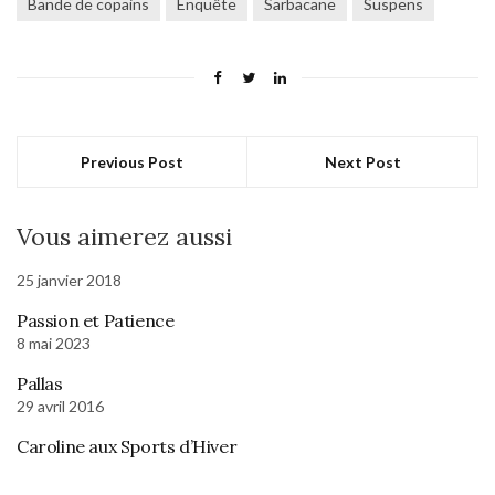
Bande de copains
Enquête
Sarbacane
Suspens
Previous Post
Next Post
Vous aimerez aussi
25 janvier 2018
Passion et Patience
8 mai 2023
Pallas
29 avril 2016
Caroline aux Sports d’Hiver