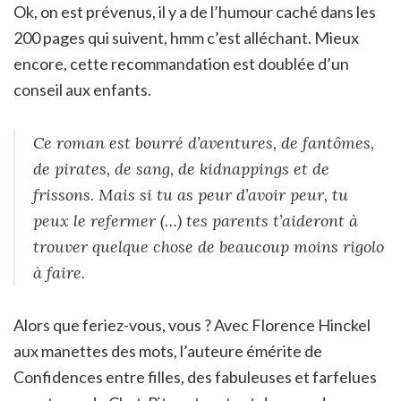
Ok, on est prévenus, il y a de l’humour caché dans les
200 pages qui suivent, hmm c’est alléchant. Mieux
encore, cette recommandation est doublée d’un
conseil aux enfants.
Ce roman est bourré d’aventures, de fantômes,
de pirates, de sang, de kidnappings et de
frissons. Mais si tu as peur d’avoir peur, tu
peux le refermer (…) tes parents t’aideront à
trouver quelque chose de beaucoup moins rigolo
à faire.
Alors que feriez-vous, vous ? Avec Florence Hinckel
aux manettes des mots, l’auteure émérite de
Confidences entre filles, des fabuleuses et farfelues