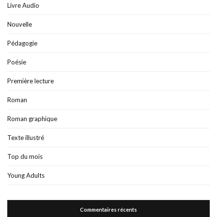
Livre Audio
Nouvelle
Pédagogie
Poésie
Première lecture
Roman
Roman graphique
Texte illustré
Top du mois
Young Adults
Commentaires récents