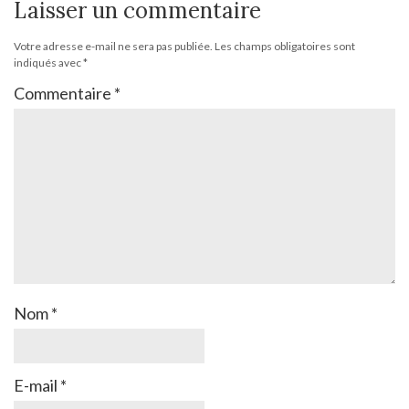
Laisser un commentaire
Votre adresse e-mail ne sera pas publiée.
Les champs obligatoires sont
indiqués avec
*
Commentaire
*
Nom
*
E-mail
*