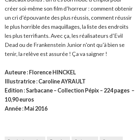
créer soi-même son film d’horreur : comment obtenir
un cri d’épouvante des plus réussis, comment réussir
le plus horrible des maquillages, la liste des endroits
les plus terrifiants. Avec ça, les réalisateurs d’Evil
Dead ou de Frankenstein Junior n’ont qu’à bien se
tenir, la relève est assurée ! Ça va saigner !
Auteure : Florence HINCKEL
Illustratrice : Caroline AYRAULT
Edition : Sarbacane – Collection Pépix – 224 pages
–
10,90 euros
Année : Mai 2016