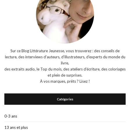
Sur ce Blog Littérature Jeunesse, vous trouverez : des conseils de
lecture, des interviews d'auteurs, d'illustrateurs, d'experts du monde du
livre,
des extraits audio, le Top du mois, des ateliers d'écriture, des coloriages
et plein de surprises.
À vos marques, prêts ? Lisez !
Catégories
0-3 ans
13 ans et plus