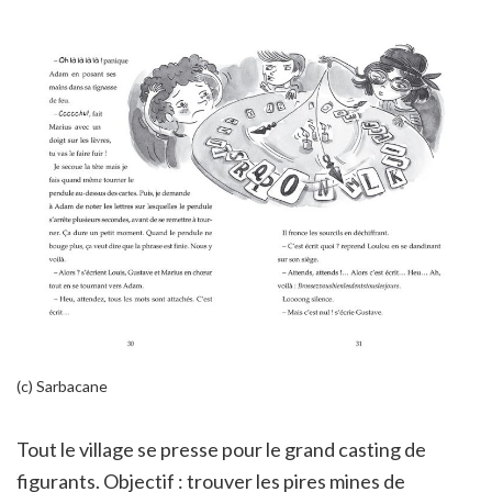
(c) Sarbacane
Tout le village se presse pour le grand casting de
figurants. Objectif : trouver les pires mines de