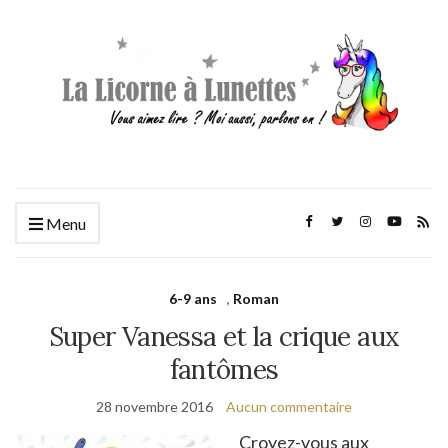
Menu
6-9 ans
,
Roman
Super Vanessa et la crique aux
fantômes
28 novembre 2016
Aucun commentaire
Croyez-vous aux