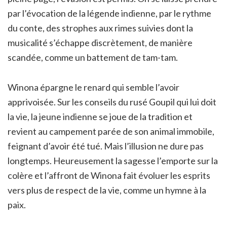
par l’évocation de la légende indienne, par le rythme
du conte, des strophes aux rimes suivies dont la
musicalité s’échappe discrètement, de manière
scandée, comme un battement de tam-tam.
Winona épargne le renard qui semble l’avoir
apprivoisée. Sur les conseils du rusé Goupil qui lui doit
la vie, la jeune indienne se joue de la tradition et
revient au campement parée de son animal immobile,
feignant d’avoir été tué. Mais l’illusion ne dure pas
longtemps. Heureusement la sagesse l’emporte sur la
colère et l’affront de Winona fait évoluer les esprits
vers plus de respect de la vie, comme un hymne à la
paix.