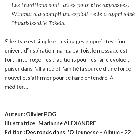
Les traditions sont faites pour être dépassées.
Winona a accompli un exploit : elle a apprivoisé
l’insaisissable Tokela !
Si le style est simple et les images empreintes d’un
univers d’inspiration manga parfois, le message est
fort : interroger les traditions pour les faire évoluer,
puiser dans l’alliance et l’amitié la source d’une force
nouvelle, s’affirmer pour se faire entendre. À
méditer…
Auteur : Olivier POG
Illustratrice : Marianne ALEXANDRE
Edition :
Des ronds dans l’O
Jeunesse – Album – 32