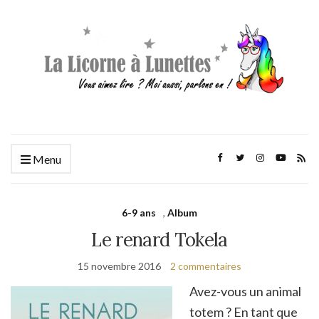
Menu
6-9 ans
,
Album
Le renard Tokela
15 novembre 2016
2 commentaires
Avez-vous un animal
totem ? En tant que