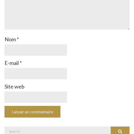
Nom
*
E-mail
*
Site web
Search
Search