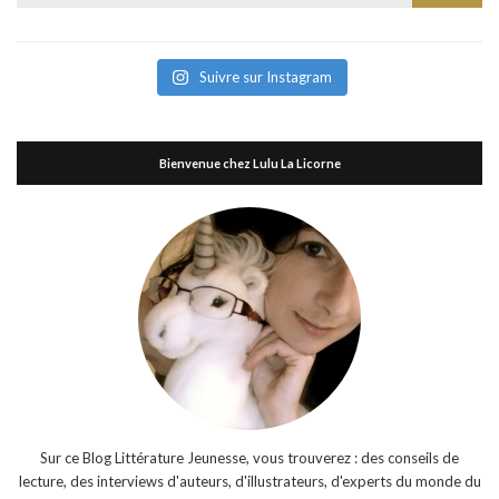
for:
Suivre sur Instagram
Bienvenue chez Lulu La Licorne
Sur ce Blog Littérature Jeunesse, vous trouverez : des conseils de
lecture, des interviews d'auteurs, d'illustrateurs, d'experts du monde du