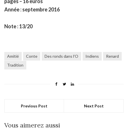
pages – 16 euros
Année : septembre 2016
Note : 13/20
Amitié
Conte
Des ronds dans l'O
Indiens
Renard
Tradition
Previous Post
Next Post
Vous aimerez aussi