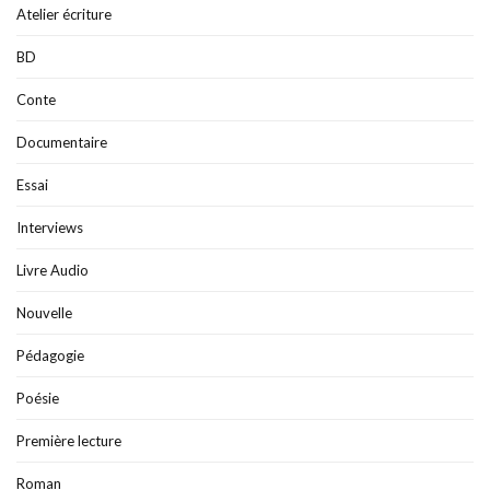
Atelier écriture
BD
Conte
Documentaire
Essai
Interviews
Livre Audio
Nouvelle
Pédagogie
Poésie
Première lecture
Roman