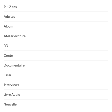
9-12 ans
Adultes
Album
Atelier écriture
BD
Conte
Documentaire
Essai
Interviews
Livre Audio
Nouvelle