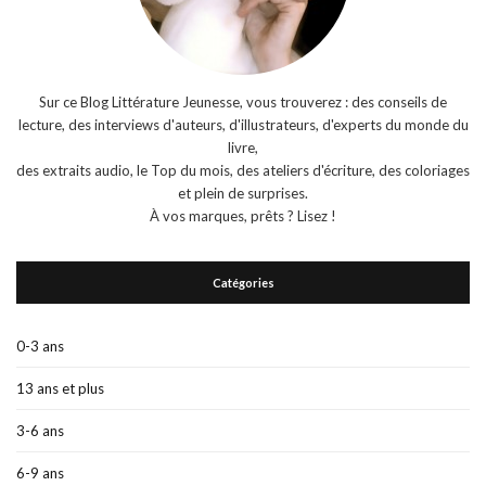
Sur ce Blog Littérature Jeunesse, vous trouverez : des conseils de
lecture, des interviews d'auteurs, d'illustrateurs, d'experts du monde du
livre,
des extraits audio, le Top du mois, des ateliers d'écriture, des coloriages
et plein de surprises.
À vos marques, prêts ? Lisez !
Catégories
0-3 ans
13 ans et plus
3-6 ans
6-9 ans