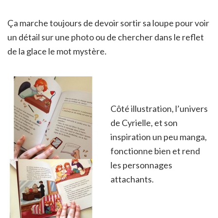
Ça marche toujours de devoir sortir sa loupe pour voir
un détail sur une photo ou de chercher dans le reflet
de la glace le mot mystère.
Côté illustration, l’univers
de Cyrielle, et son
inspiration un peu manga,
fonctionne bien et rend
les personnages
attachants.