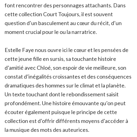
font rencontrer des personnages attachants. Dans
cette collection Court Toujours, il est souvent
question d’un basculement au cœur du récit, d’un
moment crucial pour le ou la narratrice.
Estelle Faye nous ouvre ici le cœur et les pensées de
cette jeune fille en sursis, sa touchante histoire
d’amitié avec Chloé, son espoir de vie meilleure, son
constat d’inégalités croissantes et des conséquences
dramatiques des hommes sur le climat et la planète.
Un texte touchant dont le rebondissement saisit
profondément. Une histoire émouvante qu’on peut
écouter également puisque le principe de cette
collection est d’offrir différents moyens d’accéder à
la musique des mots des auteurices.