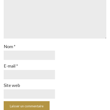
Nom
*
E-mail
*
Site web