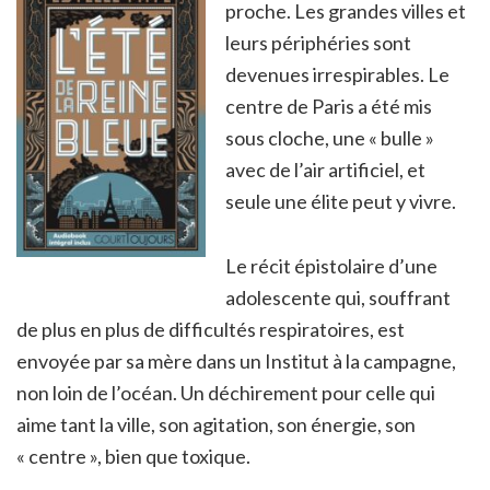
proche. Les grandes villes et
leurs périphéries sont
devenues irrespirables. Le
centre de Paris a été mis
sous cloche, une « bulle »
avec de l’air artificiel, et
seule une élite peut y vivre.
Le récit épistolaire d’une
adolescente qui, souffrant
de plus en plus de difficultés respiratoires, est
envoyée par sa mère dans un Institut à la campagne,
non loin de l’océan. Un déchirement pour celle qui
aime tant la ville, son agitation, son énergie, son
« centre », bien que toxique.