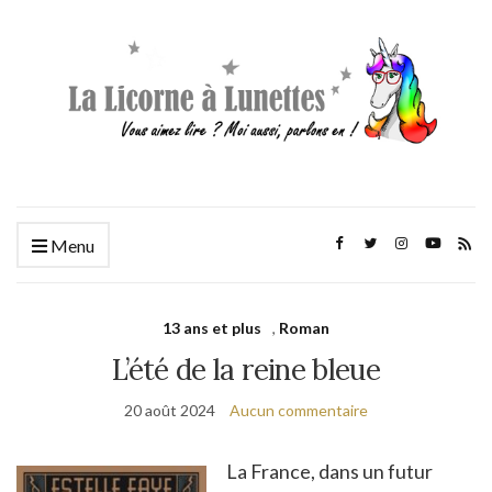
Menu
13 ans et plus
,
Roman
L’été de la reine bleue
20 août 2024
Aucun commentaire
La France, dans un futur