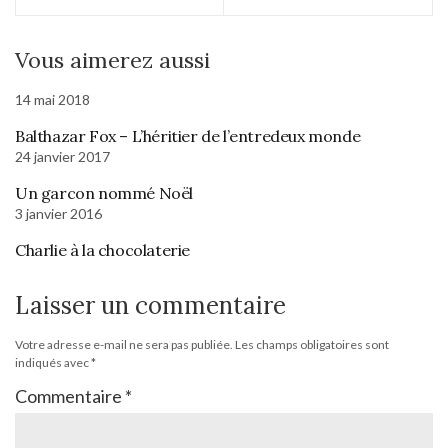
Vous aimerez aussi
14 mai 2018
Balthazar Fox – L’héritier de l’entredeux monde
24 janvier 2017
Un garcon nommé Noël
3 janvier 2016
Charlie à la chocolaterie
Laisser un commentaire
Votre adresse e-mail ne sera pas publiée.
Les champs obligatoires sont
indiqués avec
*
Commentaire
*