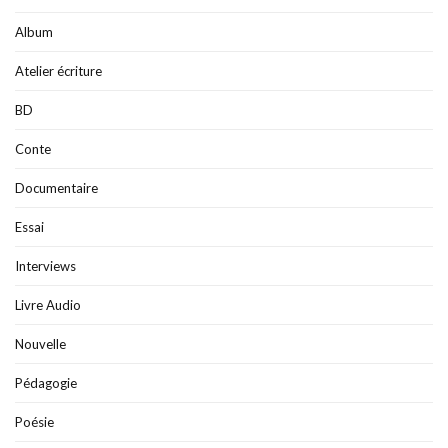
Album
Atelier écriture
BD
Conte
Documentaire
Essai
Interviews
Livre Audio
Nouvelle
Pédagogie
Poésie