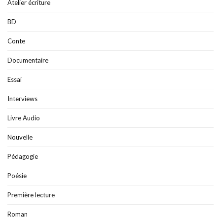
Atelier écriture
BD
Conte
Documentaire
Essai
Interviews
Livre Audio
Nouvelle
Pédagogie
Poésie
Première lecture
Roman