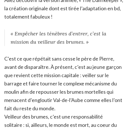
la création originale dont est tirée l’adaptation en bd,
totalement fabuleux !
« Empêcher les ténèbres d’entrer, c’est la
mission du veilleur des brumes. »
C’est ce que répétait sans cesse le père de Pierre,
avant de disparaître. À présent, c’est au jeune garçon
que revient cette mission capitale : veiller sur le
barrage et faire tourner le complexe mécanisme du
moulin afin de repousser les brumes mortelles qui
menacent d’engloutir Val-de-l’Aube comme elles l’ont
fait du reste du monde.
Veilleur des brumes, c’est une responsabilité
solitaire : si, ailleurs, le monde est mort, au coeur du