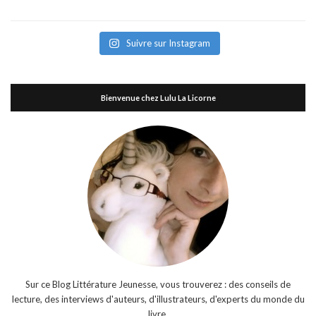
Suivre sur Instagram
Bienvenue chez Lulu La Licorne
Sur ce Blog Littérature Jeunesse, vous trouverez : des conseils de
lecture, des interviews d'auteurs, d'illustrateurs, d'experts du monde du
livre,