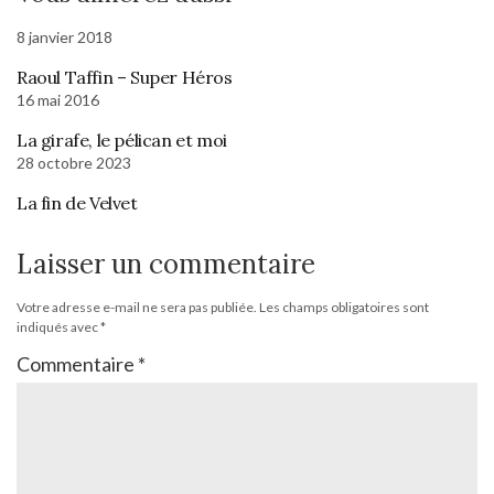
8 janvier 2018
Raoul Taffin – Super Héros
16 mai 2016
La girafe, le pélican et moi
28 octobre 2023
La fin de Velvet
Laisser un commentaire
Votre adresse e-mail ne sera pas publiée.
Les champs obligatoires sont
indiqués avec
*
Commentaire
*