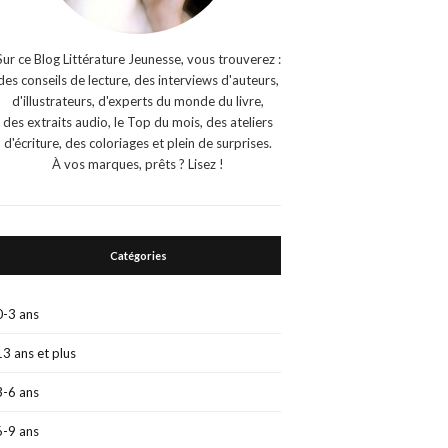
Sur ce Blog Littérature Jeunesse, vous trouverez :
des conseils de lecture, des interviews d'auteurs,
d'illustrateurs, d'experts du monde du livre,
des extraits audio, le Top du mois, des ateliers
d'écriture, des coloriages et plein de surprises.
À vos marques, prêts ? Lisez !
Catégories
0-3 ans
13 ans et plus
3-6 ans
6-9 ans