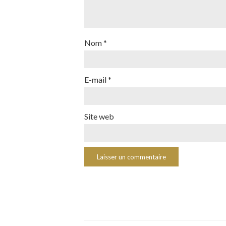
Nom
*
E-mail
*
Site web