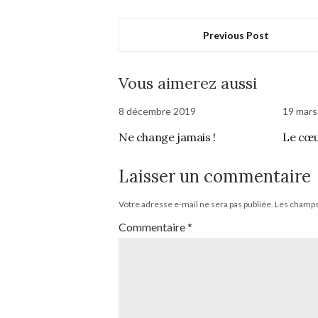
Previous Post
Vous aimerez aussi
8 décembre 2019
19 mars
Ne change jamais !
Le cœu
Laisser un commentaire
Votre adresse e-mail ne sera pas publiée.
Les champs 
Commentaire
*