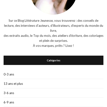
Sur ce Blog Littérature Jeunesse, vous trouverez : des conseils de
lecture, des interviews d'auteurs, d'illustrateurs, d'experts du monde du
livre,
des extraits audio, le Top du mois, des ateliers d'écriture, des coloriages
et plein de surprises.
À vos marques, prêts ? Lisez !
Catégories
0-3 ans
13 ans et plus
3-6 ans
6-9 ans