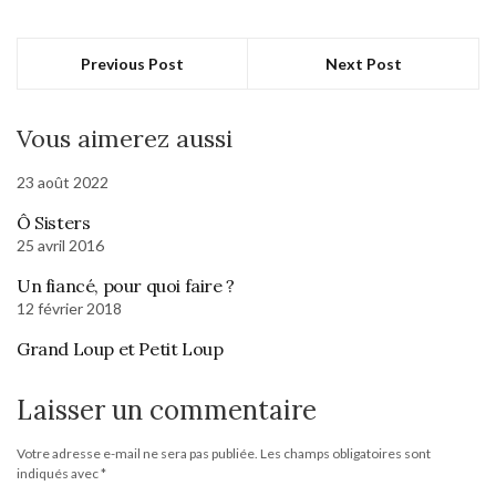
Previous Post
Next Post
Vous aimerez aussi
23 août 2022
Ô Sisters
25 avril 2016
Un fiancé, pour quoi faire ?
12 février 2018
Grand Loup et Petit Loup
Laisser un commentaire
Votre adresse e-mail ne sera pas publiée.
Les champs obligatoires sont
indiqués avec
*