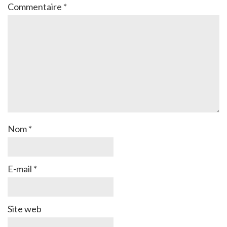
Commentaire
*
Nom
*
E-mail
*
Site web