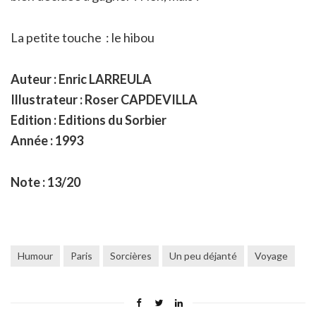
La petite touche : le hibou
Auteur : Enric LARREULA
Illustrateur : Roser CAPDEVILLA
Edition : Editions du Sorbier
Année : 1993
Note : 13/20
Humour
Paris
Sorcières
Un peu déjanté
Voyage