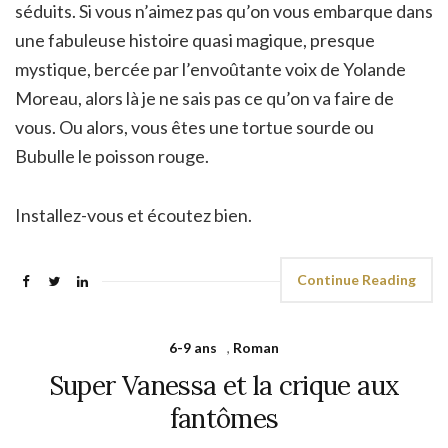
séduits. Si vous n’aimez pas qu’on vous embarque dans
une fabuleuse histoire quasi magique, presque
mystique, bercée par l’envoûtante voix de Yolande
Moreau, alors là je ne sais pas ce qu’on va faire de
vous. Ou alors, vous êtes une tortue sourde ou
Bubulle le poisson rouge.
Installez-vous et écoutez bien.
Continue Reading
6-9 ans
,
Roman
Super Vanessa et la crique aux
fantômes