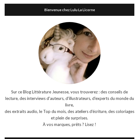
Bienvenue chez Lulu La Licorne
Sur ce Blog Littérature Jeunesse, vous trouverez : des conseils de
lecture, des interviews d'auteurs, d'illustrateurs, d'experts du monde du
livre,
des extraits audio, le Top du mois, des ateliers d'écriture, des coloriages
et plein de surprises.
À vos marques, prêts ? Lisez !