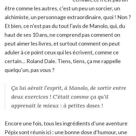
être comme les autres, c’est un peu un sorcier, un
alchimiste, un personnage extraordinaire, quoi ! Non ?
Et bien, ce n’est pas du tout l’avis de Manolo, qui, du
haut de ses 10 ans, ne comprend pas comment on
peut aimer les livres, et surtout comment on peut
aduler à ce point ceux qui les écrivent, comme ce
certain… Roland Dale. Tiens, tiens, ça me rappelle
quelqu’un, pas vous ?
Ça lui aérait l’esprit, à Manolo, de sortir entre
deux exercices ! C’était comme ça qu’il
apprenait le mieux : à petites doses !
Encore une fois, tous les ingrédients d’une aventure
Pépix sont réunis ici : une bonne dose d’humour, une