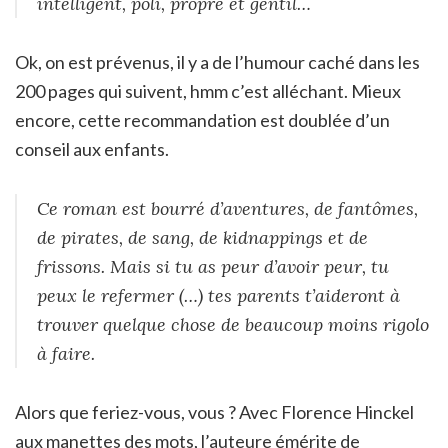
intelligent, poli, propre et gentil…
Ok, on est prévenus, il y a de l’humour caché dans les
200 pages qui suivent, hmm c’est alléchant. Mieux
encore, cette recommandation est doublée d’un
conseil aux enfants.
Ce roman est bourré d’aventures, de fantômes,
de pirates, de sang, de kidnappings et de
frissons. Mais si tu as peur d’avoir peur, tu
peux le refermer (…) tes parents t’aideront à
trouver quelque chose de beaucoup moins rigolo
à faire.
Alors que feriez-vous, vous ? Avec Florence Hinckel
aux manettes des mots, l’auteure émérite de