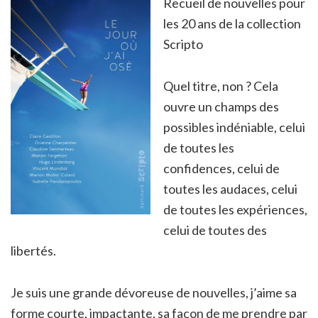
Recueil de nouvelles pour
les 20 ans de la collection
Scripto
Quel titre, non ? Cela
ouvre un champs des
possibles indéniable, celui
de toutes les
confidences, celui de
toutes les audaces, celui
de toutes les expériences,
celui de toutes des
libertés.
Je suis une grande dévoreuse de nouvelles, j’aime sa
forme courte, impactante, sa façon de me prendre par