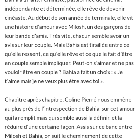
indépendante et déterminée, elle rêve de devenir
cinéaste. Au début de son année de terminale, elle vit
une histoire d’amour avec Milosh, un des garçons de
leur bande d’amis. Très vite, chacun semble avoir un
avis sur leur couple. Mais Bahia est tiraillée entre ce
qu’elle ressent, ce qu’elle rêve et ce que le fait d’être
en couple semble impliquer. Peut-on s’aimer et ne pas
vouloir être en couple ? Bahia a fait un choix : « Je
t’aime mais je ne veux plus être avec toi ».
Chapitre après chapitre, Coline Pierré nous emmène
au plus près de l’introspection de Bahia, sur cet amour
qui la remplit mais qui semble aussi la définir, et la
réduire d’une certaine façon. Assis sur ce banc entre
Milosh et Bahia, on suit le cheminement de cette