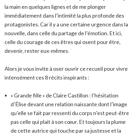
la main en quelques lignes et de me plonger
immédiatement dans l’intimité la plus profonde des
protagonistes. Car il y a une certaine urgence dans la
nouvelle, dans celle du partage de l’émotion. Et ici,
celle du courage de ces êtres qui osent pour être,
devenir, rester eux-mêmes.
Alors je vous invite à oser ouvrir ce recueil pour vivre
intensément ces 8 récits inspirants :
« Grande fille » de Claire Castillon : l’hésitation
d’Élise devant une relation naissante dont l’image
qu’elle se fait par ressenti du corps n’est peut-être
pas celle qui plait à son cœur. Et toujours la plume
de cette autrice qui touche par sa justesse et la