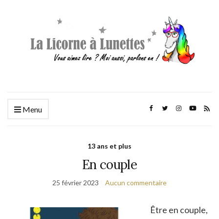
Menu
13 ans et plus
En couple
25 février 2023
Aucun commentaire
Être en couple,