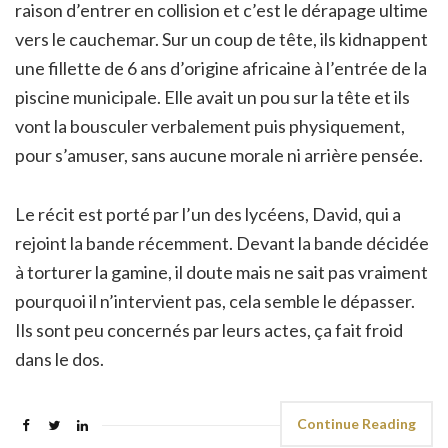
raison d’entrer en collision et c’est le dérapage ultime
vers le cauchemar. Sur un coup de tête, ils kidnappent
une fillette de 6 ans d’origine africaine à l’entrée de la
piscine municipale. Elle avait un pou sur la tête et ils
vont la bousculer verbalement puis physiquement,
pour s’amuser, sans aucune morale ni arrière pensée.
Le récit est porté par l’un des lycéens, David, qui a
rejoint la bande récemment. Devant la bande décidée
à torturer la gamine, il doute mais ne sait pas vraiment
pourquoi il n’intervient pas, cela semble le dépasser.
Ils sont peu concernés par leurs actes, ça fait froid
dans le dos.
Continue Reading