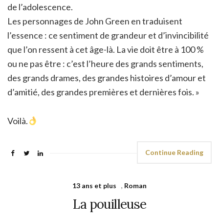
de l’adolescence.
Les personnages de John Green en traduisent
l’essence : ce sentiment de grandeur et d’invincibilité
que l’on ressent à cet âge-là. La vie doit être à 100 %
ou ne pas être : c’est l’heure des grands sentiments,
des grands drames, des grandes histoires d’amour et
d’amitié, des grandes premières et dernières fois. »
Voilà.
Continue Reading
13 ans et plus
,
Roman
La pouilleuse