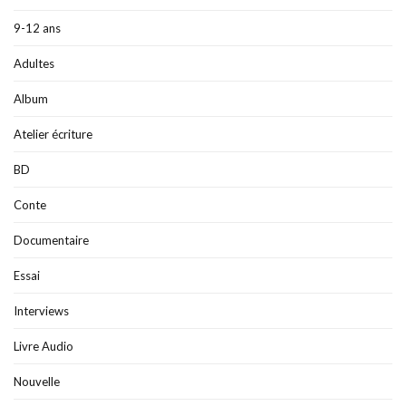
9-12 ans
Adultes
Album
Atelier écriture
BD
Conte
Documentaire
Essai
Interviews
Livre Audio
Nouvelle