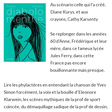
Au scénario celle qui l’a créé,
Diane Kurys, et aux
crayons, Cathy Karsenty
Se replonger dans les années
60 d’Anne, Frédérique et leur
mère, dans ce fameux lycée
Jules Ferry, dans cette
France pas encore
bouillonnante mais presque.
Lire les phylactères en entendant la chanson de Yves
Simon forcément, la voix et la bouille d’Eleonore
Klarwein, les scènes mythiques de la prof de sport
coincée, du démaquillage sadique de la prof de dessin,