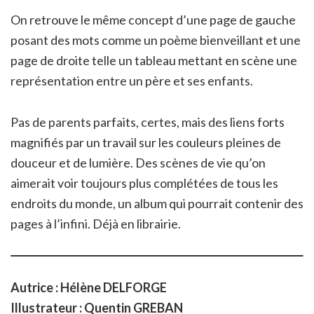
On retrouve le même concept d’une page de gauche
posant des mots comme un poème bienveillant et une
page de droite telle un tableau mettant en scène une
représentation entre un père et ses enfants.
Pas de parents parfaits, certes, mais des liens forts
magnifiés par un travail sur les couleurs pleines de
douceur et de lumière. Des scènes de vie qu’on
aimerait voir toujours plus complétées de tous les
endroits du monde, un album qui pourrait contenir des
pages à l’infini. Déjà en librairie.
Autrice : Hélène DELFORGE
Illustrateur : Quentin GREBAN