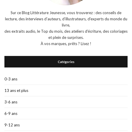
Sur ce Blog Littérature Jeunesse, vous trouverez : des conseils de
lecture, des interviews d'auteurs, d'illustrateurs, d'experts du monde du
livre,
des extraits audio, le Top du mois, des ateliers d'écriture, des coloriages
et plein de surprises.
À vos marques, prêts ? Lisez !
Catégories
0-3 ans
13 ans et plus
3-6 ans
6-9 ans
9-12 ans