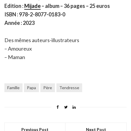
Edition :
Mijade
– album – 36 pages – 25 euros
ISBN : 978-2-8077-0183-0
Année : 2023
Des mêmes auteurs-illustrateurs
– Amoureux
– Maman
Famille
Papa
Père
Tendresse
Previous Post
Next Post