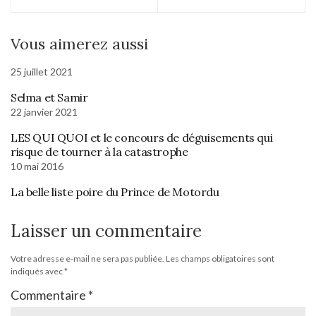
Vous aimerez aussi
25 juillet 2021
Selma et Samir
22 janvier 2021
LES QUI QUOI et le concours de déguisements qui
risque de tourner à la catastrophe
10 mai 2016
La belle liste poire du Prince de Motordu
Laisser un commentaire
Votre adresse e-mail ne sera pas publiée.
Les champs obligatoires sont
indiqués avec
*
Commentaire
*