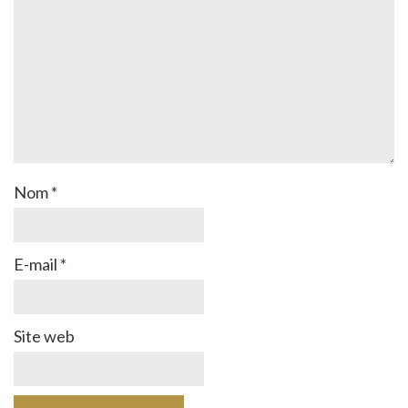
Nom
*
E-mail
*
Site web