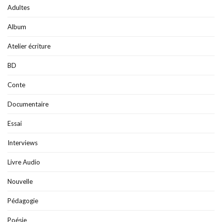
Adultes
Album
Atelier écriture
BD
Conte
Documentaire
Essai
Interviews
Livre Audio
Nouvelle
Pédagogie
Poésie