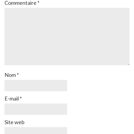
Commentaire
*
Nom
*
E-mail
*
Site web