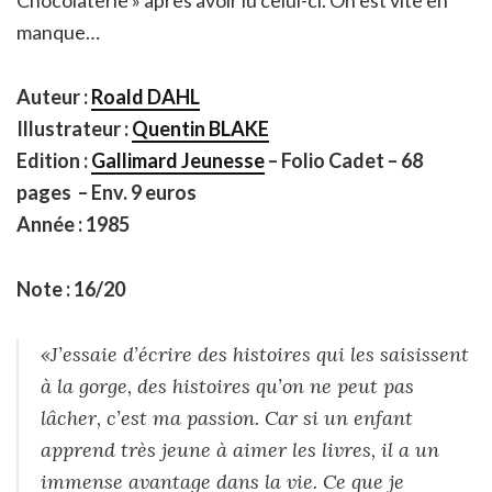
manque…
Auteur :
Roald DAHL
Illustrateur :
Quentin BLAKE
Edition :
Gallimard Jeunesse
– Folio Cadet – 68
pages – Env. 9 euros
Année : 1985
Note : 16/20
«J’essaie d’écrire des histoires qui les saisissent
à la gorge, des histoires qu’on ne peut pas
lâcher, c’est ma passion. Car si un enfant
apprend très jeune à aimer les livres, il a un
immense avantage dans la vie. Ce que je