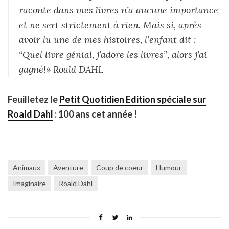
raconte dans mes livres n’a aucune importance
et ne sert strictement à rien. Mais si, après
avoir lu une de mes histoires, l’enfant dit :
“Quel livre génial, j’adore les livres”, alors j’ai
gagné!» Roald DAHL
Feuilletez le
Petit Quotidien Edition spéciale sur
Roald Dahl
: 100 ans cet année !
Animaux
Aventure
Coup de coeur
Humour
Imaginaire
Roald Dahl