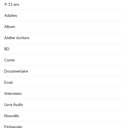
9-12 ans
Adultes
Album
Atelier écriture
BD
Conte
Documentaire
Essai
Interviews
Livre Audio
Nouvelle
Pédagogie