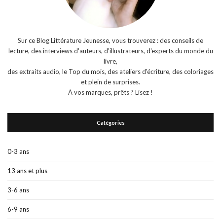
Sur ce Blog Littérature Jeunesse, vous trouverez : des conseils de
lecture, des interviews d'auteurs, d'illustrateurs, d'experts du monde du
livre,
des extraits audio, le Top du mois, des ateliers d'écriture, des coloriages
et plein de surprises.
À vos marques, prêts ? Lisez !
Catégories
0-3 ans
13 ans et plus
3-6 ans
6-9 ans