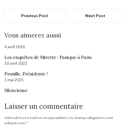
Previous Post
Next Post
Vous aimerez aussi
4 avril 2016
Les enquêtes de Mirette : Panique à Paris
10 avril 2022
Prunille, Présidente !
1 mai 2021
Silencieuse
Laisser un commentaire
Votre adresse e-mail ne sera pas publiée.
Les champs obligatoires sont
indiqués avec
*