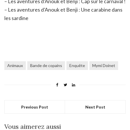
– Les aventures d’Anouk et Benji : Cap sur le carnaval !
– Les aventures d’Anouk et Benji : Une carabine dans
les sardine
Animaux
Bande de copains
Enquête
Mymi Doinet
Previous Post
Next Post
Vous aimerez aussi