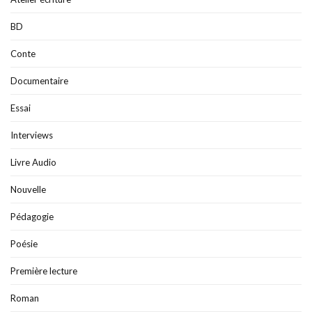
BD
Conte
Documentaire
Essai
Interviews
Livre Audio
Nouvelle
Pédagogie
Poésie
Première lecture
Roman