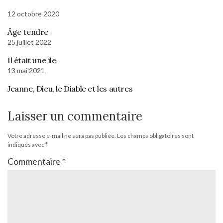
12 octobre 2020
Âge tendre
25 juillet 2022
Il était une île
13 mai 2021
Jeanne, Dieu, le Diable et les autres
Laisser un commentaire
Votre adresse e-mail ne sera pas publiée.
Les champs obligatoires sont
indiqués avec
*
Commentaire
*