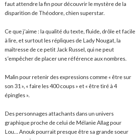
faut attendre la fin pour découvrir le mystère de la
disparition de Théodore, chien superstar.
Ce que j’aime : la qualité du texte, fluide, drôle et facile
à lire, et surtout les répliques de Lady Nougat, la
maîtresse de ce petit Jack Russel, qui ne peut
s’empêcher de placer une référence aux nombres.
Malin pour retenir des expressions comme « être sur
son 31 », « faire les 400 coups » et « être tiré à 4
épingles ».
Des personnages attachants dans un univers
graphique proche de celui de Mélanie Allag pour
Lou… Anouk pourrait presque être sa grande soeur