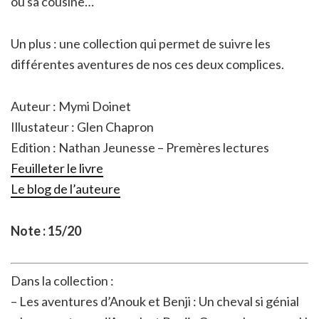
ou sa cousine…
Un plus : une collection qui permet de suivre les
différentes aventures de nos ces deux complices.
Auteur : Mymi Doinet
Illustateur : Glen Chapron
Edition : Nathan Jeunesse – Premères lectures
Feuilleter le livre
Le blog de l’auteure
Note : 15/20
Dans la collection :
– Les aventures d’Anouk et Benji : Un cheval si génial