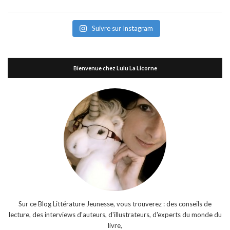
Suivre sur Instagram
Bienvenue chez Lulu La Licorne
Sur ce Blog Littérature Jeunesse, vous trouverez : des conseils de
lecture, des interviews d'auteurs, d'illustrateurs, d'experts du monde du
livre,