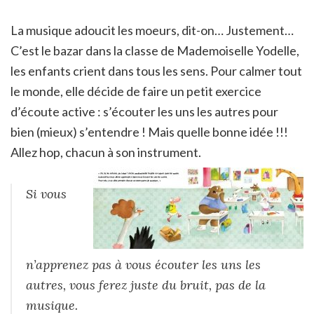
La musique adoucit les moeurs, dit-on… Justement…
C’est le bazar dans la classe de Mademoiselle Yodelle,
les enfants crient dans tous les sens. Pour calmer tout
le monde, elle décide de faire un petit exercice
d’écoute active : s’écouter les uns les autres pour
bien (mieux) s’entendre ! Mais quelle bonne idée !!!
Allez hop, chacun à son instrument.
Si vous
n’apprenez pas à vous écouter les uns les
autres, vous ferez juste du bruit, pas de la
musique.