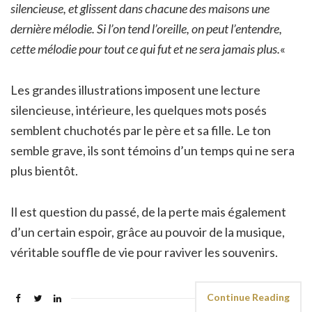
silencieuse, et glissent dans chacune des maisons une
dernière mélodie. Si l’on tend l’oreille, on peut l’entendre,
cette mélodie pour tout ce qui fut et ne sera jamais plus.
«
Les grandes illustrations imposent une lecture
silencieuse, intérieure, les quelques mots posés
semblent chuchotés par le père et sa fille. Le ton
semble grave, ils sont témoins d’un temps qui ne sera
plus bientôt.
Il est question du passé, de la perte mais également
d’un certain espoir, grâce au pouvoir de la musique,
véritable souffle de vie pour raviver les souvenirs.
Continue Reading