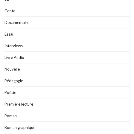
Conte
Documentaire
Essai
Interviews
Livre Audio
Nouvelle
Pédagogie
Poésie
Première lecture
Roman
Roman graphique