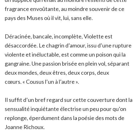
fragrance envoûtante, au moindre souvenir de ce
pays des Muses où il vit, lui, sans elle.
Déracinée, bancale, incomplète, Violette est
désaccordée. Le chagrin d’amour, issu d’une rupture
violente et inéluctable, est comme un poison qui la
gangraine. Une passion brisée en plein vol, séparant
deux mondes, deux êtres, deux corps, deux
cœurs. « Cousus l’un à l’autre ».
Il suffit d’un bref regard sur cette couverture dont la
sensualité inquiétante électrise un peu pour qu’on
replonge, éperdument dans la poésie des mots de
Joanne Richoux.