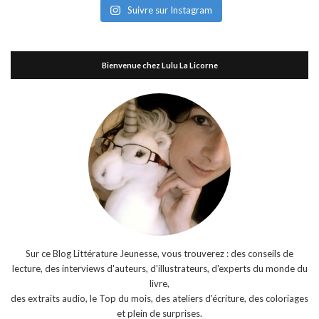
Suivre sur Instagram
Bienvenue chez Lulu La Licorne
Sur ce Blog Littérature Jeunesse, vous trouverez : des conseils de
lecture, des interviews d'auteurs, d'illustrateurs, d'experts du monde du
livre,
des extraits audio, le Top du mois, des ateliers d'écriture, des coloriages
et plein de surprises.