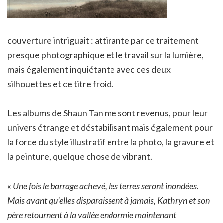
couverture intriguait : attirante par ce traitement
presque photographique et le travail sur la lumière,
mais également inquiétante avec ces deux
silhouettes et ce titre froid.
Les albums de Shaun Tan me sont revenus, pour leur
univers étrange et déstabilisant mais également pour
la force du style illustratif entre la photo, la gravure et
la peinture, quelque chose de vibrant.
«
Une fois le barrage achevé, les terres seront inondées.
Mais avant qu’elles disparaissent à jamais, Kathryn et son
père retournent à la vallée endormie maintenant