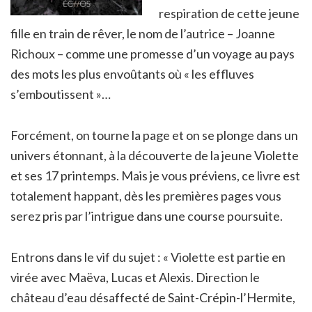
respiration de cette jeune
fille en train de rêver, le nom de l’autrice – Joanne
Richoux – comme une promesse d’un voyage au pays
des mots les plus envoûtants où « les effluves
s’emboutissent »…
Forcément, on tourne la page et on se plonge dans un
univers étonnant, à la découverte de la jeune Violette
et ses 17 printemps. Mais je vous préviens, ce livre est
totalement happant, dès les premières pages vous
serez pris par l’intrigue dans une course poursuite.
Entrons dans le vif du sujet : « Violette est partie en
virée avec Maëva, Lucas et Alexis. Direction le
château d’eau désaffecté de Saint-Crépin-l’Hermite,