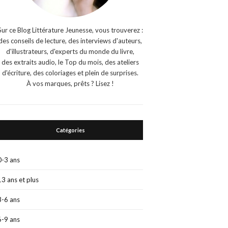
Sur ce Blog Littérature Jeunesse, vous trouverez :
des conseils de lecture, des interviews d'auteurs,
d'illustrateurs, d'experts du monde du livre,
des extraits audio, le Top du mois, des ateliers
d'écriture, des coloriages et plein de surprises.
À vos marques, prêts ? Lisez !
Catégories
0-3 ans
13 ans et plus
3-6 ans
6-9 ans