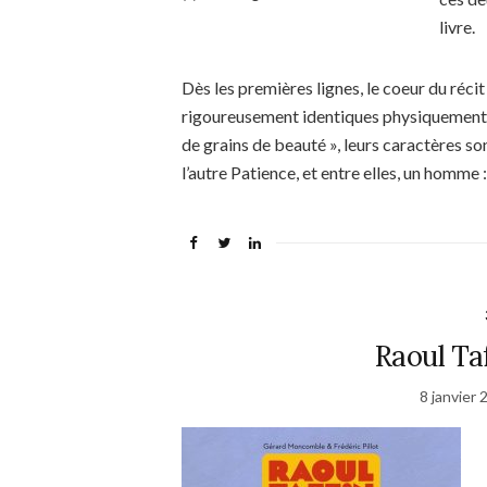
livre.
Dès les premières lignes, le coeur du récit
rigoureusement identiques physiquement, 
de grains de beauté », leurs caractères s
l’autre Patience, et entre elles, un homme 
Raoul Ta
8 janvier 