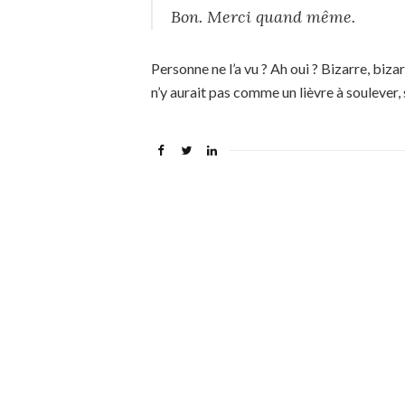
Bon. Merci quand même.
Personne ne l’a vu ? Ah oui ? Bizarre, bizarr
n’y aurait pas comme un lièvre à soulever,