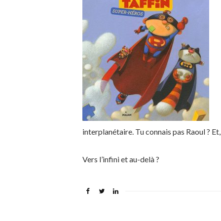
interplanétaire. Tu connais pas Raoul ? Et, 
Vers l’infini et au-delà ?