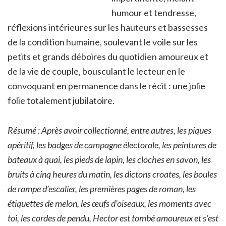
humour et tendresse,
réflexions intérieures sur les hauteurs et bassesses
de la condition humaine, soulevant le voile sur les
petits et grands déboires du quotidien amoureux et
de la vie de couple, bousculant le lecteur en le
convoquant en permanence dans le récit : une jolie
folie totalement jubilatoire.
Résumé : Après avoir collectionné, entre autres, les piques
apéritif, les badges de campagne électorale, les peintures de
bateaux à quai, les pieds de lapin, les cloches en savon, les
bruits à cinq heures du matin, les dictons croates, les boules
de rampe d’escalier, les premières pages de roman, les
étiquettes de melon, les œufs d’oiseaux, les moments avec
toi, les cordes de pendu, Hector est tombé amoureux et s’est