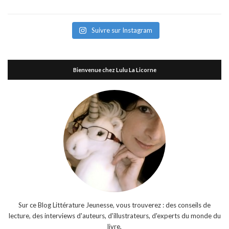
Suivre sur Instagram
Bienvenue chez Lulu La Licorne
Sur ce Blog Littérature Jeunesse, vous trouverez : des conseils de
lecture, des interviews d'auteurs, d'illustrateurs, d'experts du monde du
livre,