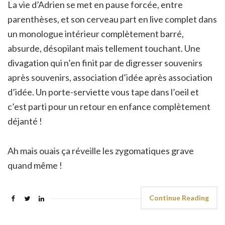
La vie d’Adrien se met en pause forcée, entre
parenthèses, et son cerveau part en live complet dans
un monologue intérieur complètement barré,
absurde, désopilant mais tellement touchant. Une
divagation qui n’en finit par de digresser souvenirs
après souvenirs, association d’idée après association
d’idée. Un porte-serviette vous tape dans l’oeil et
c’est parti pour un retour en enfance complètement
déjanté !
Ah mais ouais ça réveille les zygomatiques grave
quand même !
Continue Reading