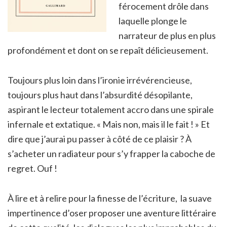
férocement drôle dans
laquelle plonge le
narrateur de plus en plus
profondément et dont on se repaît délicieusement.
Toujours plus loin dans l’ironie irrévérencieuse,
toujours plus haut dans l’absurdité désopilante,
aspirant le lecteur totalement accro dans une spirale
infernale et extatique. « Mais non, mais il le fait ! » Et
dire que j’aurai pu passer à côté de ce plaisir ? À
s’acheter un radiateur pour s’y frapper la caboche de
regret. Ouf !
À lire et à relire pour la finesse de l’écriture, la suave
impertinence d’oser proposer une aventure littéraire