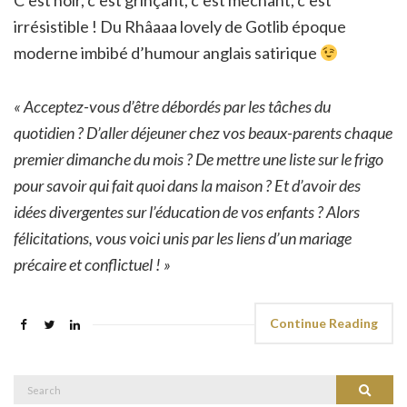
irrésistible ! Du Rhâaaa lovely de Gotlib époque
moderne imbibé d’humour anglais satirique
« Acceptez-vous d’être débordés par les tâches du
quotidien ? D’aller déjeuner chez vos beaux-parents chaque
premier dimanche du mois ? De mettre une liste sur le frigo
pour savoir qui fait quoi dans la maison ? Et d’avoir des
idées divergentes sur l’éducation de vos enfants ? Alors
félicitations, vous voici unis par les liens d’un mariage
précaire et conflictuel ! »
Continue Reading
Search
Search
for: