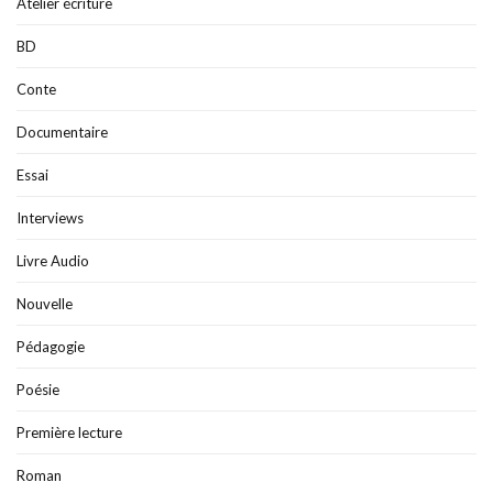
Atelier écriture
BD
Conte
Documentaire
Essai
Interviews
Livre Audio
Nouvelle
Pédagogie
Poésie
Première lecture
Roman