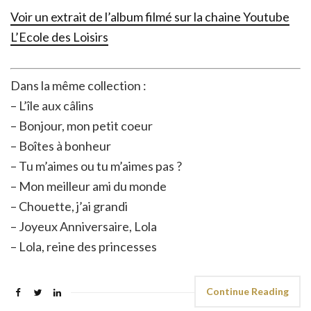
Voir un extrait de l’album filmé sur la chaine Youtube
L’Ecole des Loisirs
Dans la même collection :
– L’île aux câlins
– Bonjour, mon petit coeur
– Boîtes à bonheur
– Tu m’aimes ou tu m’aimes pas ?
– Mon meilleur ami du monde
– Chouette, j’ai grandi
– Joyeux Anniversaire, Lola
– Lola, reine des princesses
Continue Reading